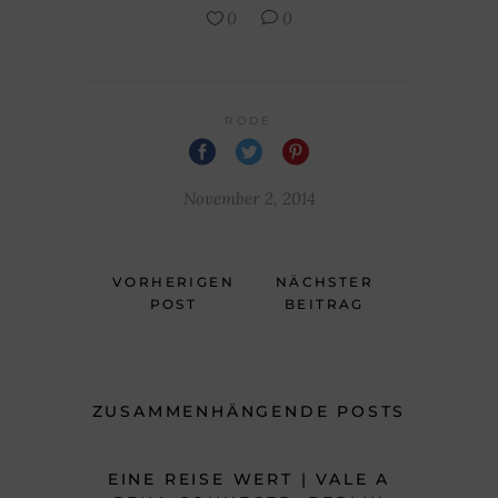
0
0
RODE
November 2, 2014
VORHERIGEN
NÄCHSTER
POST
BEITRAG
ZUSAMMENHÄNGENDE POSTS
EINE REISE WERT | VALE A