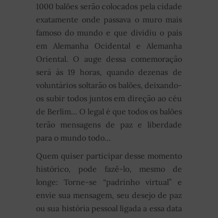
1000 balões serão colocados pela cidade
exatamente onde passava o muro mais
famoso do mundo e que dividiu o país
em Alemanha Ocidental e Alemanha
Oriental. O auge dessa comemoração
será às 19 horas, quando dezenas de
voluntários soltarão os balões, deixando-
os subir todos juntos em direção ao céu
de Berlim… O legal é que todos os balões
terão mensagens de paz e liberdade
para o mundo todo…
Quem quiser participar desse momento
histórico, pode fazê-lo, mesmo de
longe: Torne-se “padrinho virtual” e
envie sua mensagem, seu desejo de paz
ou sua história pessoal ligada a essa data