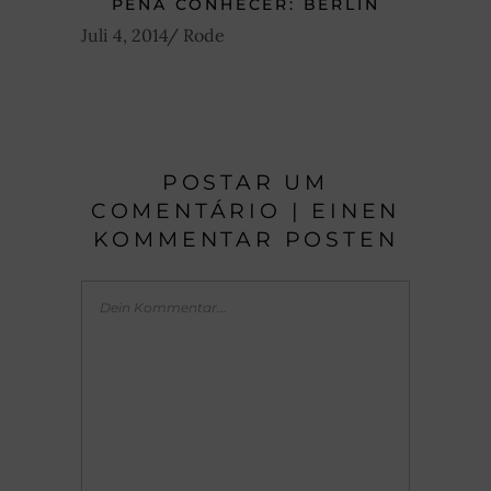
PENA CONHECER: BERLIN
Juli 4, 2014
Rode
POSTAR UM
COMENTÁRIO | EINEN
KOMMENTAR POSTEN