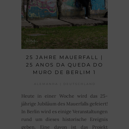
25 JAHRE MAUERFALL |
25 ANOS DA QUEDA DO
MURO DE BERLIM 1
ALEMANHA | DEUTSCHLAND
Heute in einer Woche wird das 25-
jährige Jubiläum des Mauerfalls gefeiert!
In Berlin wird es einige Veranstaltungen
rund um dieses historische Ereignis
geben. Eine davon ist das Projekt