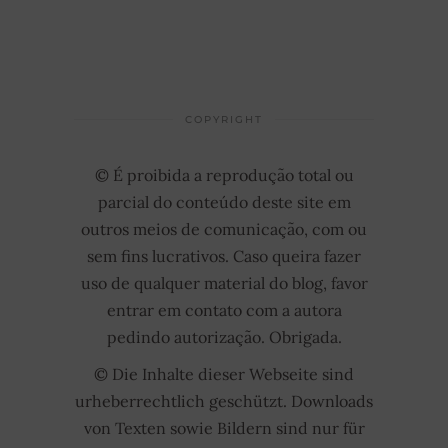
COPYRIGHT
© É proibida a reprodução total ou
parcial do conteúdo deste site em
outros meios de comunicação, com ou
sem fins lucrativos. Caso queira fazer
uso de qualquer material do blog, favor
entrar em contato com a autora
pedindo autorização. Obrigada.
© Die Inhalte dieser Webseite sind
urheberrechtlich geschützt. Downloads
von Texten sowie Bildern sind nur für