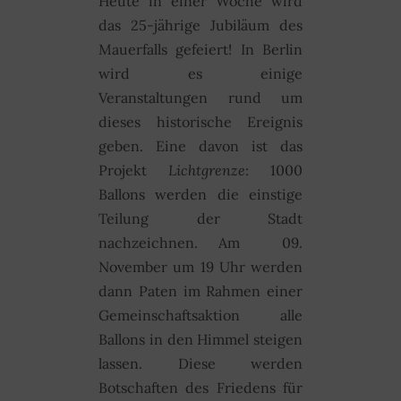
Heute in einer Woche wird
das 25-jährige Jubiläum des
Mauerfalls gefeiert! In Berlin
wird es einige
Veranstaltungen rund um
dieses historische Ereignis
geben. Eine davon ist das
Projekt
Lichtgrenze
: 1000
Ballons werden die einstige
Teilung der Stadt
nachzeichnen. Am 09.
November um 19 Uhr werden
dann Paten im Rahmen einer
Gemeinschaftsaktion alle
Ballons in den Himmel steigen
lassen. Diese werden
Botschaften des Friedens für