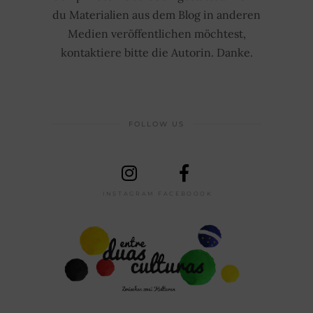
du Materialien aus dem Blog in anderen
Medien veröffentlichen möchtest,
kontaktiere bitte die Autorin. Danke.
FOLLOW US
INSTAGRAM
FACEBOOOK