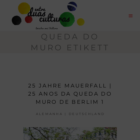
QUEDA DO
MURO ETIKETT
25 JAHRE MAUERFALL |
25 ANOS DA QUEDA DO
MURO DE BERLIM 1
ALEMANHA | DEUTSCHLAND