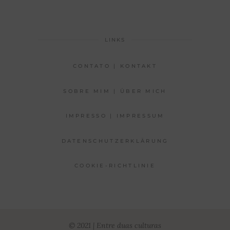
LINKS
CONTATO | KONTAKT
SOBRE MIM | ÜBER MICH
IMPRESSO | IMPRESSUM
DATENSCHUTZERKLÄRUNG
COOKIE-RICHTLINIE
© 2021 | Entre duas culturas