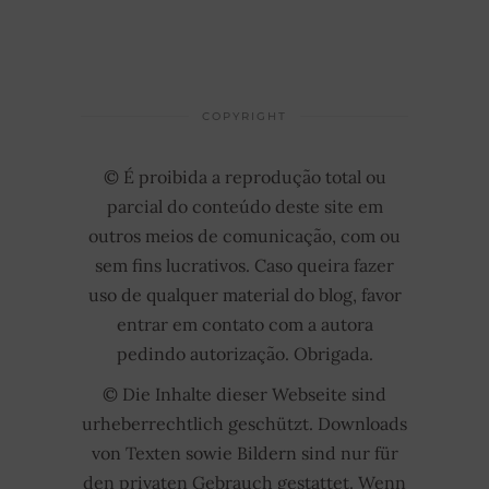
COPYRIGHT
© É proibida a reprodução total ou
parcial do conteúdo deste site em
outros meios de comunicação, com ou
sem fins lucrativos. Caso queira fazer
uso de qualquer material do blog, favor
entrar em contato com a autora
pedindo autorização. Obrigada.
© Die Inhalte dieser Webseite sind
urheberrechtlich geschützt. Downloads
von Texten sowie Bildern sind nur für
den privaten Gebrauch gestattet. Wenn