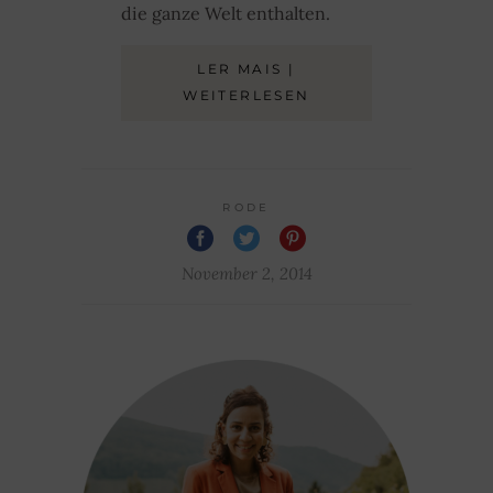
die ganze Welt enthalten.
LER MAIS |
WEITERLESEN
RODE
November 2, 2014