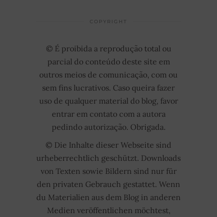
COPYRIGHT
© É proibida a reprodução total ou
parcial do conteúdo deste site em
outros meios de comunicação, com ou
sem fins lucrativos. Caso queira fazer
uso de qualquer material do blog, favor
entrar em contato com a autora
pedindo autorização. Obrigada.
© Die Inhalte dieser Webseite sind
urheberrechtlich geschützt. Downloads
von Texten sowie Bildern sind nur für
den privaten Gebrauch gestattet. Wenn
du Materialien aus dem Blog in anderen
Medien veröffentlichen möchtest,