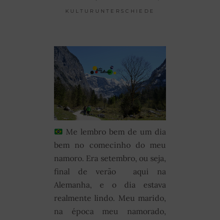
KULTURUNTERSCHIEDE
Me lembro bem de um dia
bem no comecinho do meu
namoro. Era setembro, ou seja,
final de verão aqui na
Alemanha, e o dia estava
realmente lindo. Meu marido,
na época meu namorado,