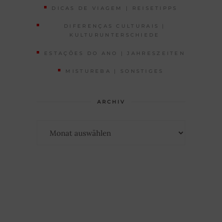
DICAS DE VIAGEM | REISETIPPS
DIFERENÇAS CULTURAIS |
KULTURUNTERSCHIEDE
ESTAÇÕES DO ANO | JAHRESZEITEN
MISTUREBA | SONSTIGES
ARCHIV
Archiv