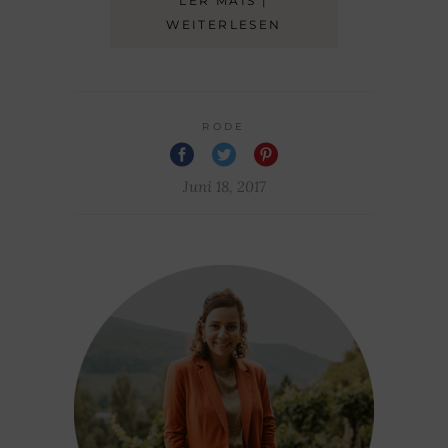
LER MAIS |
WEITERLESEN
RODE
Juni 18, 2017