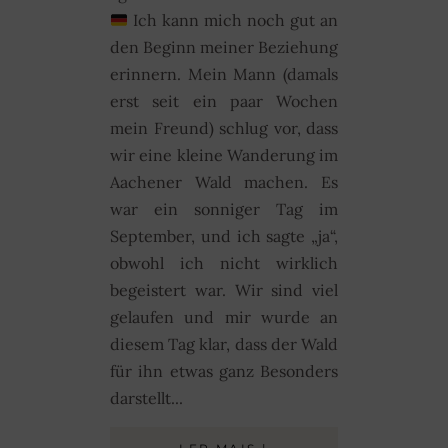
Ich kann mich noch gut an
den Beginn meiner Beziehung
erinnern. Mein Mann (damals
erst seit ein paar Wochen
mein Freund) schlug vor, dass
wir eine kleine Wanderung im
Aachener Wald machen. Es
war ein sonniger Tag im
September, und ich sagte „ja“,
obwohl ich nicht wirklich
begeistert war. Wir sind viel
gelaufen und mir wurde an
diesem Tag klar, dass der Wald
für ihn etwas ganz Besonders
darstellt...