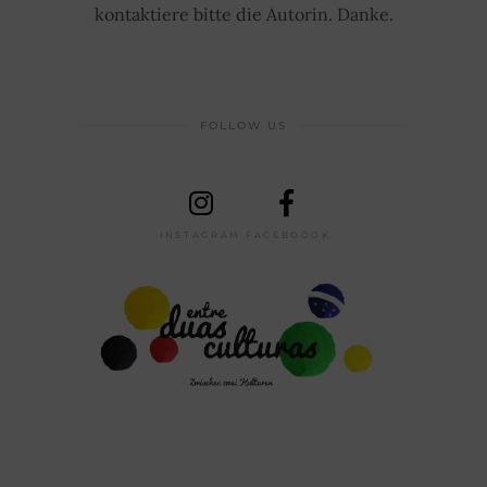
kontaktiere bitte die Autorin. Danke.
FOLLOW US
INSTAGRAM
FACEBOOOK