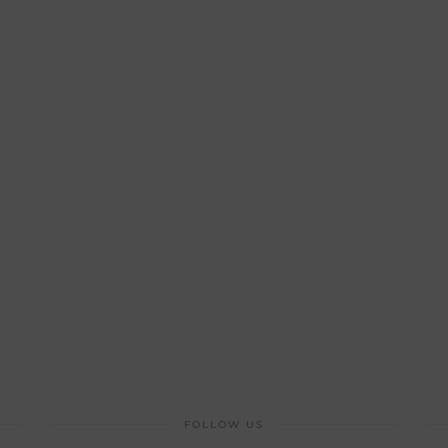
FOLLOW US