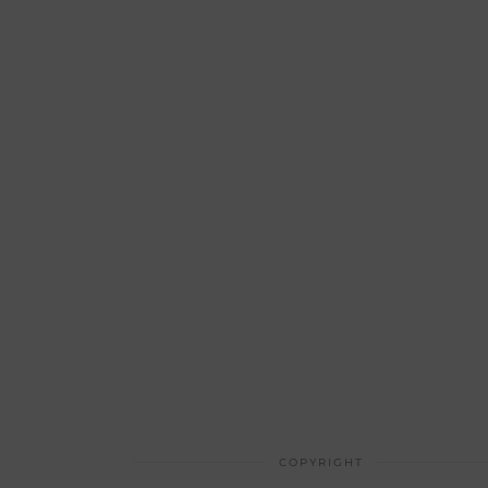
COPYRIGHT