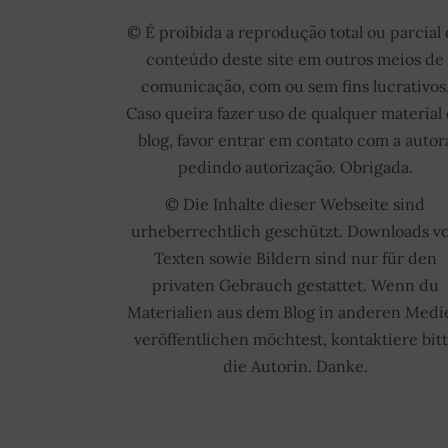
© É proibida a reprodução total ou parcial
conteúdo deste site em outros meios de
comunicação, com ou sem fins lucrativos
Caso queira fazer uso de qualquer material
blog, favor entrar em contato com a autor
pedindo autorização. Obrigada.
© Die Inhalte dieser Webseite sind
urheberrechtlich geschützt. Downloads v
Texten sowie Bildern sind nur für den
privaten Gebrauch gestattet. Wenn du
Materialien aus dem Blog in anderen Medi
veröffentlichen möchtest, kontaktiere bit
die Autorin. Danke.