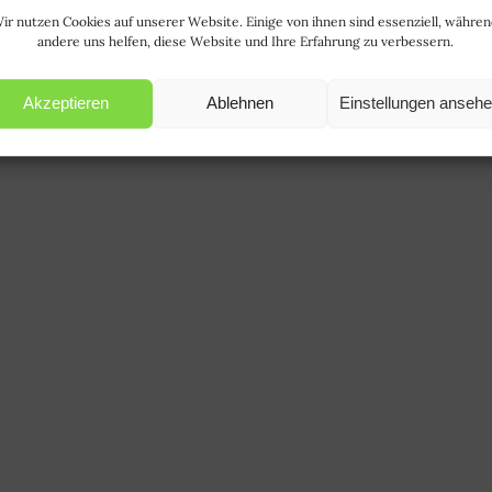
ir nutzen Cookies auf unserer Website. Einige von ihnen sind essenziell, währe
andere uns helfen, diese Website und Ihre Erfahrung zu verbessern.
Akzeptieren
Ablehnen
Einstellungen anseh