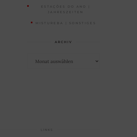
ESTAÇÕES DO ANO |
JAHRESZEITEN
MISTUREBA | SONSTIGES
ARCHIV
Archiv
LINKS