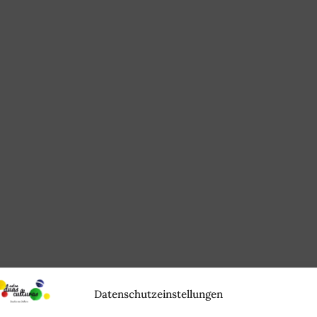
Datenschutzeinstellungen