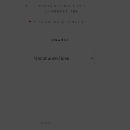
ESTAÇÕES DO ANO |
JAHRESZEITEN
MISTUREBA | SONSTIGES
ARCHIV
Archiv
LINKS