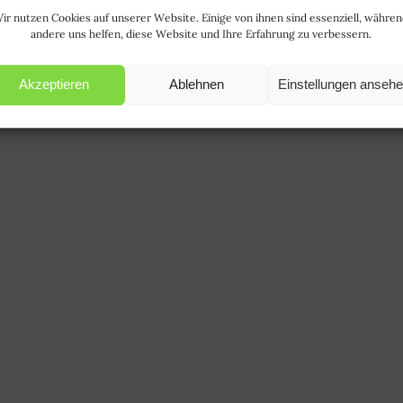
ir nutzen Cookies auf unserer Website. Einige von ihnen sind essenziell, währe
andere uns helfen, diese Website und Ihre Erfahrung zu verbessern.
Akzeptieren
Ablehnen
Einstellungen anseh