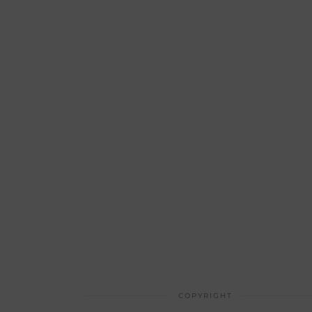
COPYRIGHT