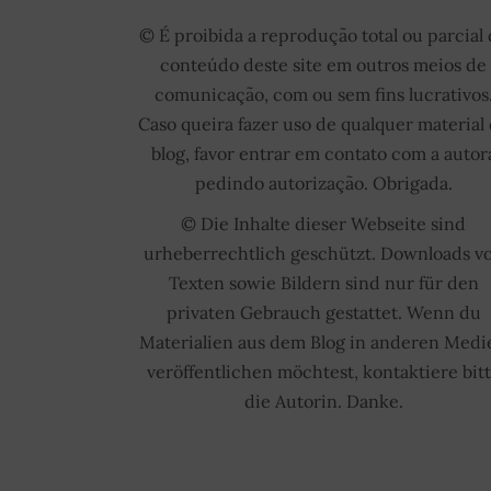
© É proibida a reprodução total ou parcial
conteúdo deste site em outros meios de
comunicação, com ou sem fins lucrativos
Caso queira fazer uso de qualquer material
blog, favor entrar em contato com a autor
pedindo autorização. Obrigada.
© Die Inhalte dieser Webseite sind
urheberrechtlich geschützt. Downloads v
Texten sowie Bildern sind nur für den
privaten Gebrauch gestattet. Wenn du
Materialien aus dem Blog in anderen Medi
veröffentlichen möchtest, kontaktiere bit
die Autorin. Danke.