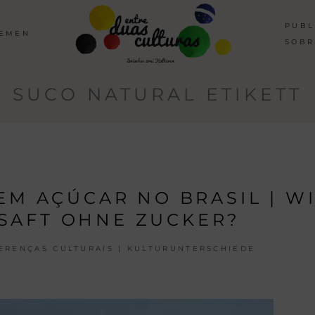
PUBL
HEMEN
SOBR
SUCO NATURAL ETIKETT
EM AÇÚCAR NO BRASIL | WI
SAFT OHNE ZUCKER?
ERENÇAS CULTURAIS | KULTURUNTERSCHIEDE