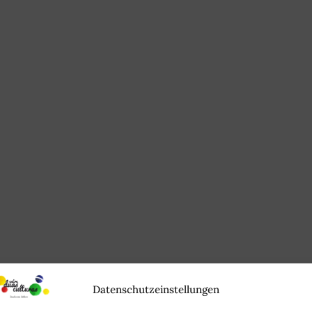
Datenschutzeinstellungen