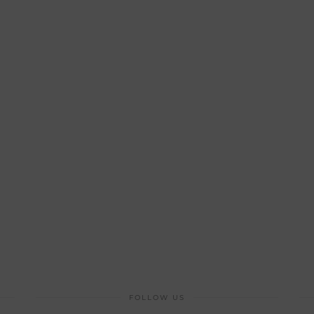
FOLLOW US