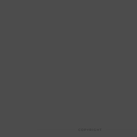
COPYRIGHT