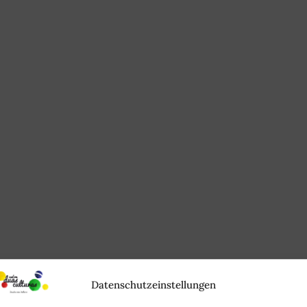
Datenschutzeinstellungen