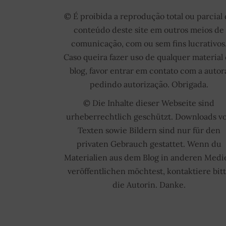
© É proibida a reprodução total ou parcial
conteúdo deste site em outros meios de
comunicação, com ou sem fins lucrativos
Caso queira fazer uso de qualquer material
blog, favor entrar em contato com a autor
pedindo autorização. Obrigada.
© Die Inhalte dieser Webseite sind
urheberrechtlich geschützt. Downloads v
Texten sowie Bildern sind nur für den
privaten Gebrauch gestattet. Wenn du
Materialien aus dem Blog in anderen Medi
veröffentlichen möchtest, kontaktiere bit
die Autorin. Danke.