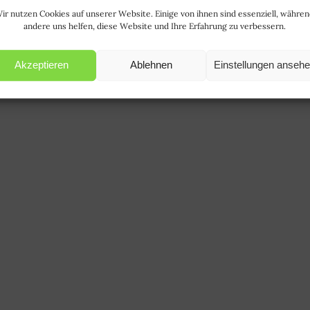
ir nutzen Cookies auf unserer Website. Einige von ihnen sind essenziell, währe
andere uns helfen, diese Website und Ihre Erfahrung zu verbessern.
Akzeptieren
Ablehnen
Einstellungen anseh