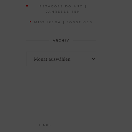
ESTAÇÕES DO ANO |
JAHRESZEITEN
MISTUREBA | SONSTIGES
ARCHIV
Archiv
LINKS