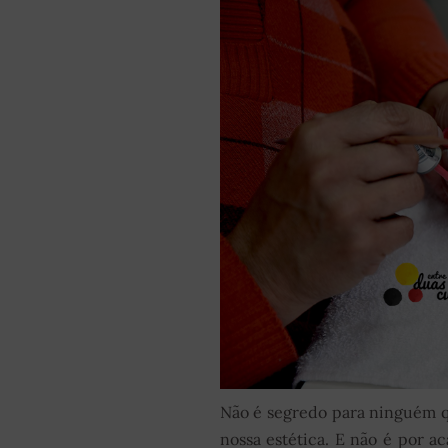
Não é segredo para ninguém qu
nossa estética. E não é por a