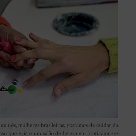
e nós, mulheres brasileiras, gostamos de cuidar da
caso que existe um salão de beleza em praticamente