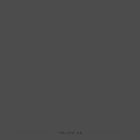
FOLLOW US