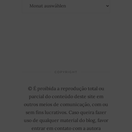
COPYRIGHT
© É proibida a reprodução total ou
parcial do conteúdo deste site em
outros meios de comunicação, com ou
sem fins lucrativos. Caso queira fazer
uso de qualquer material do blog, favor
entrar em contato com a autora