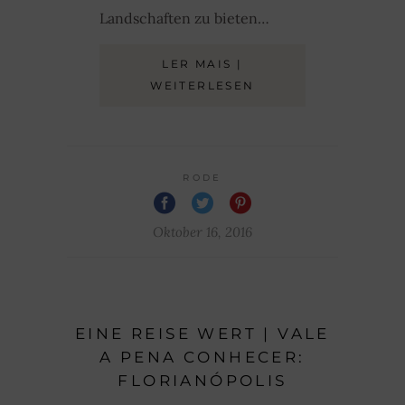
Landschaften zu bieten…
LER MAIS |
WEITERLESEN
RODE
Oktober 16, 2016
EINE REISE WERT | VALE
A PENA CONHECER:
FLORIANÓPOLIS