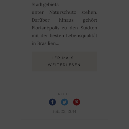
Stadtgebiets
unter Naturschutz stehen.
Darüber hinaus gehört
Florianópolis zu den Städten
mit der besten Lebensqualität
in Brasilien...
LER MAIS |
WEITERLESEN
RODE
Juli 23, 2014