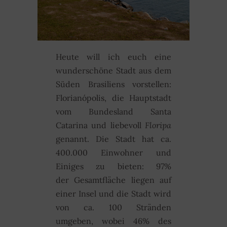
Heute will ich euch eine
wunderschöne Stadt aus dem
Süden Brasiliens vorstellen:
Florianópolis, die Hauptstadt
vom Bundesland Santa
Catarina und liebevoll
Floripa
genannt. Die Stadt hat ca.
400.000 Einwohner und
Einiges zu bieten: 97%
der Gesamtfläche liegen auf
einer Insel und die Stadt wird
von ca. 100 Stränden
umgeben, wobei 46% des