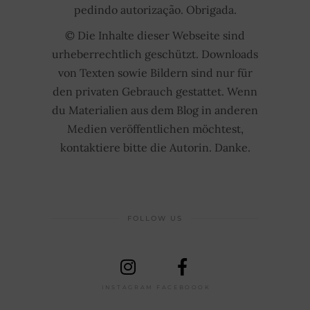
pedindo autorização. Obrigada.
© Die Inhalte dieser Webseite sind
urheberrechtlich geschützt. Downloads
von Texten sowie Bildern sind nur für
den privaten Gebrauch gestattet. Wenn
du Materialien aus dem Blog in anderen
Medien veröffentlichen möchtest,
kontaktiere bitte die Autorin. Danke.
FOLLOW US
INSTAGRAM
FACEBOOOK