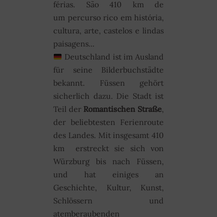
férias. São 410 km de
um percurso rico em história,
cultura, arte, castelos e lindas
paisagens...
Deutschland ist im Ausland
für seine Bilderbuchstädte
bekannt. Füssen gehört
sicherlich dazu. Die Stadt ist
Teil der
Romantischen Straße
,
der beliebtesten Ferienroute
des Landes. Mit insgesamt 410
km erstreckt sie sich von
Würzburg bis nach Füssen,
und hat einiges an
Geschichte, Kultur, Kunst,
Schlössern und
atemberaubenden