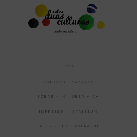
LINKS
CONTATO | KONTAKT
SOBRE MIM | ÜBER MICH
IMPRESSO | IMPRESSUM
DATENSCHUTZERKLÄRUNG