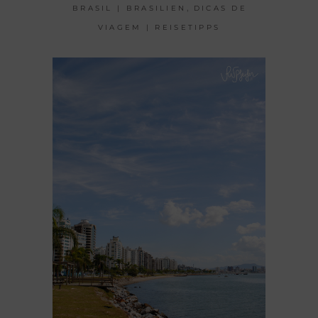
,
BRASIL | BRASILIEN
DICAS DE
VIAGEM | REISETIPPS