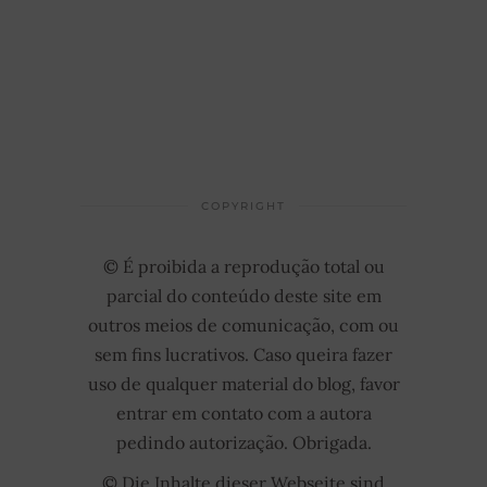
COPYRIGHT
© É proibida a reprodução total ou
parcial do conteúdo deste site em
outros meios de comunicação, com ou
sem fins lucrativos. Caso queira fazer
uso de qualquer material do blog, favor
entrar em contato com a autora
pedindo autorização. Obrigada.
© Die Inhalte dieser Webseite sind