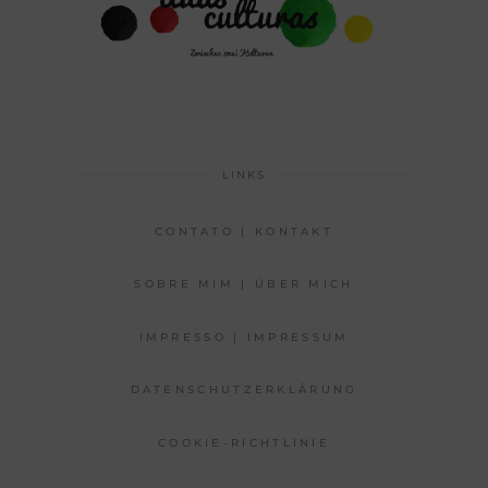
LINKS
CONTATO | KONTAKT
SOBRE MIM | ÜBER MICH
IMPRESSO | IMPRESSUM
DATENSCHUTZERKLÄRUNG
COOKIE-RICHTLINIE