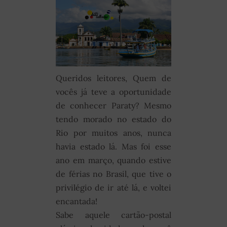
Queridos leitores, Quem de
vocês já teve a oportunidade
de conhecer Paraty? Mesmo
tendo morado no estado do
Rio por muitos anos, nunca
havia estado lá. Mas foi esse
ano em março, quando estive
de férias no Brasil, que tive o
privilégio de ir até lá, e voltei
encantada!
Sabe aquele cartão-postal