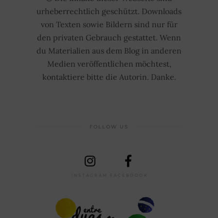
urheberrechtlich geschützt. Downloads
von Texten sowie Bildern sind nur für
den privaten Gebrauch gestattet. Wenn
du Materialien aus dem Blog in anderen
Medien veröffentlichen möchtest,
kontaktiere bitte die Autorin. Danke.
FOLLOW US
INSTAGRAM
FACEBOOOK