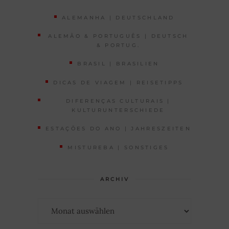
ALEMANHA | DEUTSCHLAND
ALEMÃO & PORTUGUÊS | DEUTSCH
& PORTUG.
BRASIL | BRASILIEN
DICAS DE VIAGEM | REISETIPPS
DIFERENÇAS CULTURAIS |
KULTURUNTERSCHIEDE
ESTAÇÕES DO ANO | JAHRESZEITEN
MISTUREBA | SONSTIGES
ARCHIV
Archiv