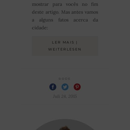
mostrar para vocês no fim
deste artigo. Mas antes vamos
a alguns fatos acerca da
cidade:
LER MAIS |
WEITERLESEN
RODE
Juli 24, 2015