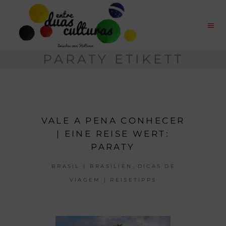
PARATY ETIKETT
VALE A PENA CONHECER
| EINE REISE WERT:
PARATY
,
BRASIL | BRASILIEN
DICAS DE
VIAGEM | REISETIPPS