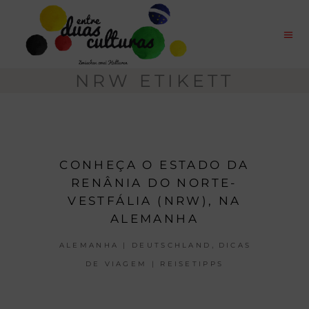
NRW ETIKETT
CONHEÇA O ESTADO DA
RENÂNIA DO NORTE-
VESTFÁLIA (NRW), NA
ALEMANHA
,
ALEMANHA | DEUTSCHLAND
DICAS
DE VIAGEM | REISETIPPS