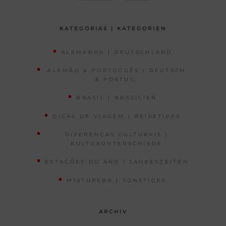
KATEGORIAS | KATEGORIEN
ALEMANHA | DEUTSCHLAND
ALEMÃO & PORTUGUÊS | DEUTSCH
& PORTUG.
BRASIL | BRASILIEN
DICAS DE VIAGEM | REISETIPPS
DIFERENÇAS CULTURAIS |
KULTURUNTERSCHIEDE
ESTAÇÕES DO ANO | JAHRESZEITEN
MISTUREBA | SONSTIGES
ARCHIV