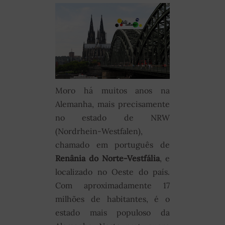
Moro há muitos anos na
Alemanha, mais precisamente
no estado de NRW
(Nordrhein-Westfalen),
chamado em português de
Renânia do Norte-Vestfália
, e
localizado no Oeste do país.
Com aproximadamente 17
milhões de habitantes, é o
estado mais populoso da