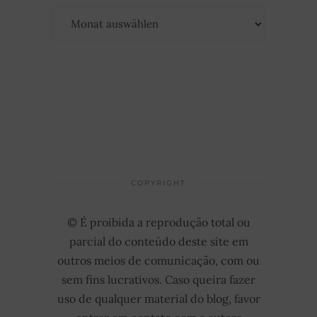
Archiv
COPYRIGHT
© É proibida a reprodução total ou
parcial do conteúdo deste site em
outros meios de comunicação, com ou
sem fins lucrativos. Caso queira fazer
uso de qualquer material do blog, favor