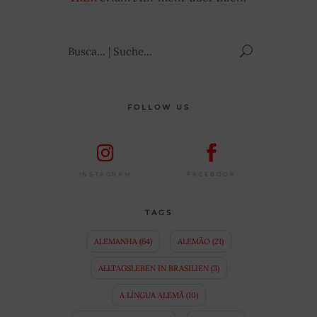
Suchen
nach:
FOLLOW US
FACEBOOK
INSTAGRAM
TAGS
ALEMANHA
(64)
ALEMÃO
(21)
ALLTAGSLEBEN IN BRASILIEN
(3)
A LÍNGUA ALEMÃ
(10)