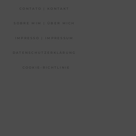
CONTATO | KONTAKT
SOBRE MIM | ÜBER MICH
IMPRESSO | IMPRESSUM
DATENSCHUTZERKLÄRUNG
COOKIE-RICHTLINIE