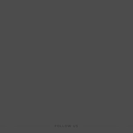
FOLLOW US