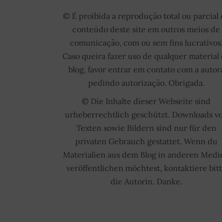
© É proibida a reprodução total ou parcial
conteúdo deste site em outros meios de
comunicação, com ou sem fins lucrativos
Caso queira fazer uso de qualquer material
blog, favor entrar em contato com a autor
pedindo autorização. Obrigada.
© Die Inhalte dieser Webseite sind
urheberrechtlich geschützt. Downloads v
Texten sowie Bildern sind nur für den
privaten Gebrauch gestattet. Wenn du
Materialien aus dem Blog in anderen Medi
veröffentlichen möchtest, kontaktiere bit
die Autorin. Danke.