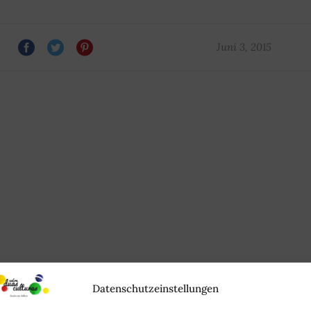
Juni 3, 2015
Datenschutzeinstellungen