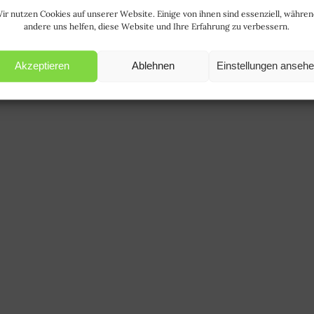
ir nutzen Cookies auf unserer Website. Einige von ihnen sind essenziell, währe
andere uns helfen, diese Website und Ihre Erfahrung zu verbessern.
Akzeptieren
Ablehnen
Einstellungen anseh