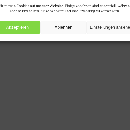
ir nutzen Cookies auf unserer Website. Einige von ihnen sind essenziell, währe
andere uns helfen, diese Website und Ihre Erfahrung zu verbessern.
Akzeptieren
Ablehnen
Einstellungen anseh