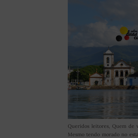
Queridos leitores, Quem de 
Mesmo tendo morado no estad