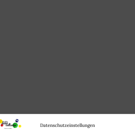
Datenschutzeinstellungen