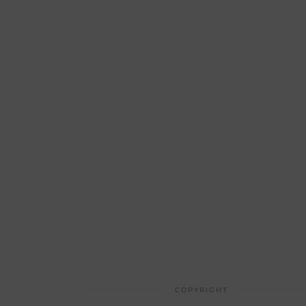
COPYRIGHT