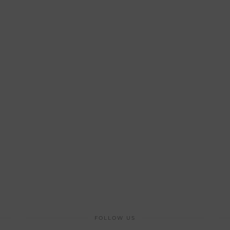
FOLLOW US