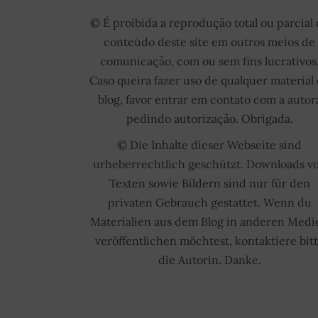
© É proibida a reprodução total ou parcial
conteúdo deste site em outros meios de
comunicação, com ou sem fins lucrativos
Caso queira fazer uso de qualquer material
blog, favor entrar em contato com a autor
pedindo autorização. Obrigada.
© Die Inhalte dieser Webseite sind
urheberrechtlich geschützt. Downloads v
Texten sowie Bildern sind nur für den
privaten Gebrauch gestattet. Wenn du
Materialien aus dem Blog in anderen Medi
veröffentlichen möchtest, kontaktiere bit
die Autorin. Danke.