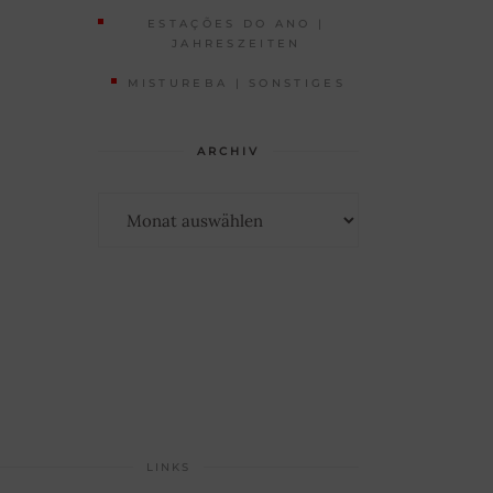
ESTAÇÕES DO ANO |
JAHRESZEITEN
MISTUREBA | SONSTIGES
ARCHIV
Archiv
LINKS