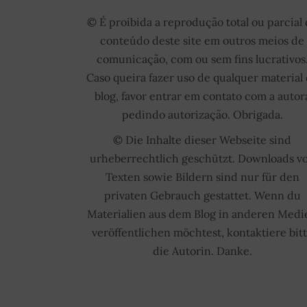
© É proibida a reprodução total ou parcial
conteúdo deste site em outros meios de
comunicação, com ou sem fins lucrativos
Caso queira fazer uso de qualquer material
blog, favor entrar em contato com a autor
pedindo autorização. Obrigada.
© Die Inhalte dieser Webseite sind
urheberrechtlich geschützt. Downloads v
Texten sowie Bildern sind nur für den
privaten Gebrauch gestattet. Wenn du
Materialien aus dem Blog in anderen Medi
veröffentlichen möchtest, kontaktiere bit
die Autorin. Danke.