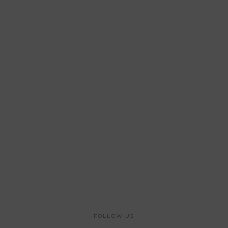
FOLLOW US