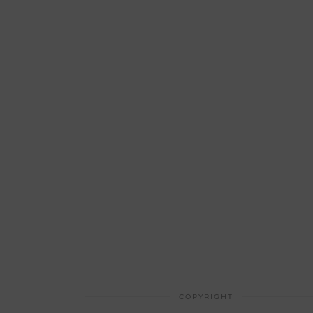
COPYRIGHT