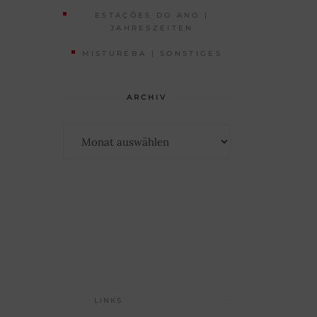
ESTAÇÕES DO ANO |
JAHRESZEITEN
MISTUREBA | SONSTIGES
ARCHIV
Archiv
LINKS