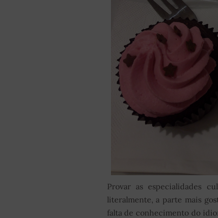
Provar as especialidades cu
literalmente, a parte mais go
falta de conhecimento do idio