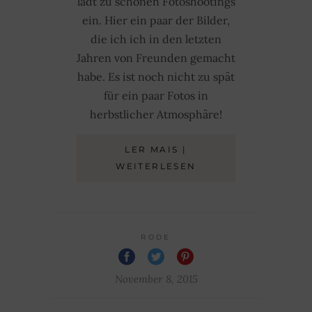
lädt zu schönen Fotoshootings
ein. Hier ein paar der Bilder,
die ich ich in den letzten
Jahren von Freunden gemacht
habe. Es ist noch nicht zu spät
für ein paar Fotos in
herbstlicher Atmosphäre!
LER MAIS |
WEITERLESEN
RODE
November 8, 2015