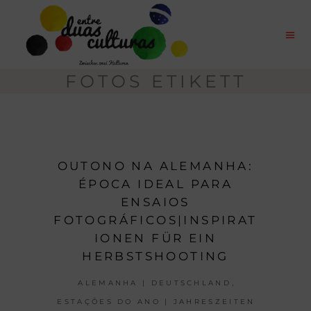
FOTOS ETIKETT
OUTONO NA ALEMANHA:
ÉPOCA IDEAL PARA
ENSAIOS
FOTOGRÁFICOS|INSPIRAT
IONEN FÜR EIN
HERBSTSHOOTING
,
ALEMANHA | DEUTSCHLAND
ESTAÇÕES DO ANO | JAHRESZEITEN