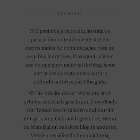
COPYRIGHT
© É proibida a reprodução total ou
parcial do conteúdo deste site em
outros meios de comunicação, com ou
sem fins lucrativos. Caso queira fazer
uso de qualquer material do blog, favor
entrar em contato com a autora
pedindo autorização. Obrigada.
© Die Inhalte dieser Webseite sind
urheberrechtlich geschützt. Downloads
von Texten sowie Bildern sind nur für
den privaten Gebrauch gestattet. Wenn
du Materialien aus dem Blog in anderen
Medien veröffentlichen möchtest,