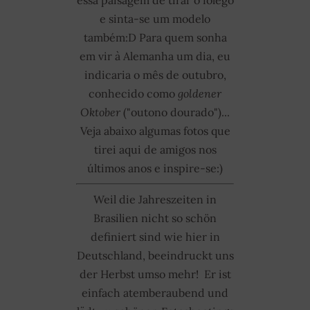
e sinta-se um modelo
também:D Para quem sonha
em vir à Alemanha um dia, eu
indicaria o mês de outubro,
conhecido como
goldener
Oktober
("outono dourado")...
Veja abaixo algumas fotos que
tirei aqui de amigos nos
últimos anos e inspire-se:)
Weil die Jahreszeiten in
Brasilien nicht so schön
definiert sind wie hier in
Deutschland, beeindruckt uns
der Herbst umso mehr!
Er ist
einfach atemberaubend und