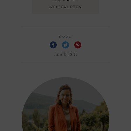
WEITERLESEN
RODE
Juni 11, 2014