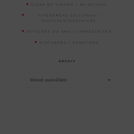
DICAS DE VIAGEM | REISETIPPS
DIFERENÇAS CULTURAIS |
KULTURUNTERSCHIEDE
ESTAÇÕES DO ANO | JAHRESZEITEN
MISTUREBA | SONSTIGES
ARCHIV
Archiv