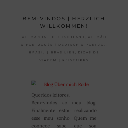
BEM-VINDOS!| HERZLICH
WILLKOMMEN!
,
ALEMANHA | DEUTSCHLAND
ALEMÃO
,
& PORTUGUÊS | DEUTSCH & PORTUG.
,
BRASIL | BRASILIEN
DICAS DE
VIAGEM | REISETIPPS
Queridos leitores,
Bem-vindos ao meu blog!
Finalmente estou realizando
esse meu sonho! Quem me
conhece sabe que sou