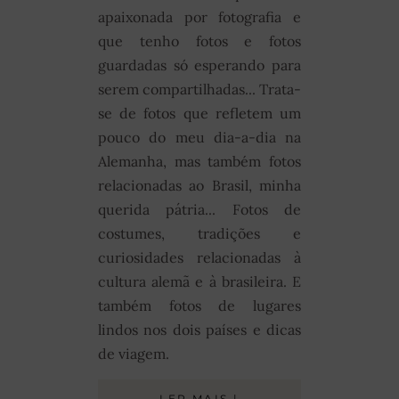
apaixonada por fotografia e
que tenho fotos e fotos
guardadas só esperando para
serem compartilhadas... Trata-
se de fotos que refletem um
pouco do meu dia-a-dia na
Alemanha, mas também fotos
relacionadas ao Brasil, minha
querida pátria... Fotos de
costumes, tradições e
curiosidades relacionadas à
cultura alemã e à brasileira. E
também fotos de lugares
lindos nos dois países e dicas
de viagem.
LER MAIS |