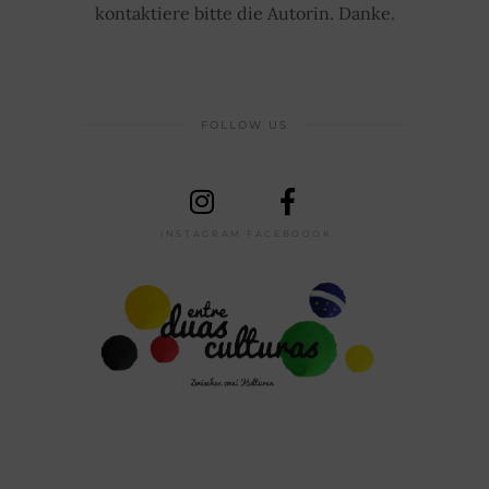
kontaktiere bitte die Autorin. Danke.
FOLLOW US
INSTAGRAM
FACEBOOOK