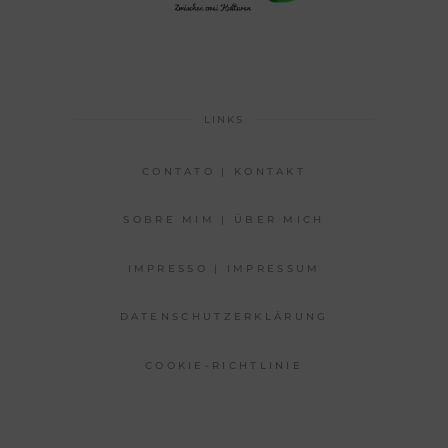
LINKS
CONTATO | KONTAKT
SOBRE MIM | ÜBER MICH
IMPRESSO | IMPRESSUM
DATENSCHUTZERKLÄRUNG
COOKIE-RICHTLINIE