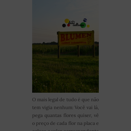
O mais legal de tudo é que não
tem vigia nenhum: Você vai lá,
pega quantas flores quiser, vê
o preço de cada flor na placa e