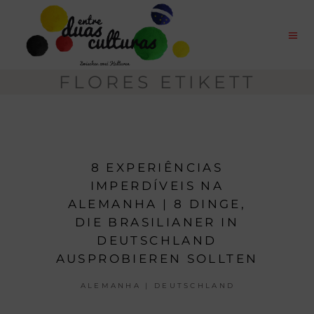
FLORES ETIKETT
8 EXPERIÊNCIAS
IMPERDÍVEIS NA
ALEMANHA | 8 DINGE,
DIE BRASILIANER IN
DEUTSCHLAND
AUSPROBIEREN SOLLTEN
ALEMANHA | DEUTSCHLAND