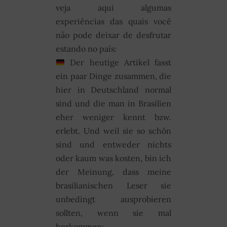
veja aqui algumas
experiências das quais você
não pode deixar de desfrutar
estando no país:
Der heutige Artikel fasst
ein paar Dinge zusammen, die
hier in Deutschland normal
sind und die man in Brasilien
eher weniger kennt bzw.
erlebt. Und weil sie so schön
sind und entweder nichts
oder kaum was kosten, bin ich
der Meinung, dass meine
brasilianischen Leser sie
unbedingt ausprobieren
sollten, wenn sie mal
herkommen: