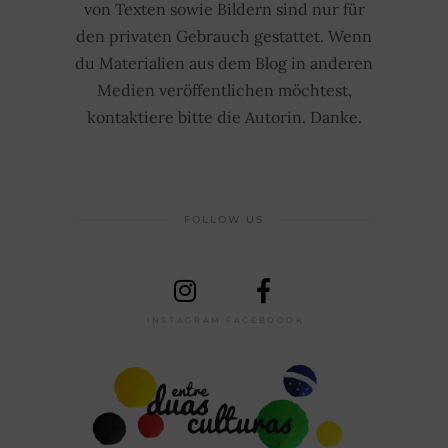
von Texten sowie Bildern sind nur für
den privaten Gebrauch gestattet. Wenn
du Materialien aus dem Blog in anderen
Medien veröffentlichen möchtest,
kontaktiere bitte die Autorin. Danke.
FOLLOW US
INSTAGRAM
FACEBOOOK