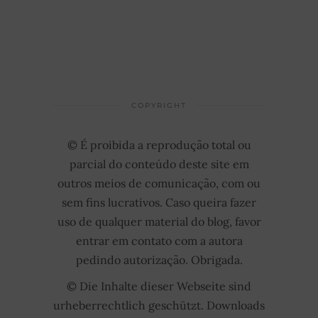
COPYRIGHT
© É proibida a reprodução total ou
parcial do conteúdo deste site em
outros meios de comunicação, com ou
sem fins lucrativos. Caso queira fazer
uso de qualquer material do blog, favor
entrar em contato com a autora
pedindo autorização. Obrigada.
© Die Inhalte dieser Webseite sind
urheberrechtlich geschützt. Downloads