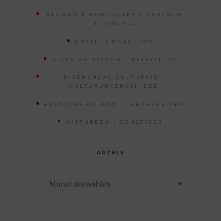
ALEMÃO & PORTUGUÊS | DEUTSCH
& PORTUG.
BRASIL | BRASILIEN
DICAS DE VIAGEM | REISETIPPS
DIFERENÇAS CULTURAIS |
KULTURUNTERSCHIEDE
ESTAÇÕES DO ANO | JAHRESZEITEN
MISTUREBA | SONSTIGES
ARCHIV
Archiv