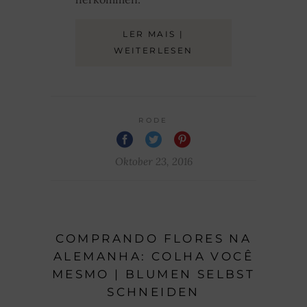
LER MAIS |
WEITERLESEN
RODE
Oktober 23, 2016
COMPRANDO FLORES NA
ALEMANHA: COLHA VOCÊ
MESMO | BLUMEN SELBST
SCHNEIDEN