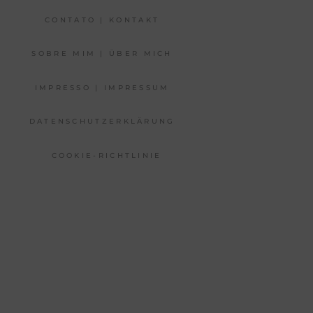
CONTATO | KONTAKT
SOBRE MIM | ÜBER MICH
IMPRESSO | IMPRESSUM
DATENSCHUTZERKLÄRUNG
COOKIE-RICHTLINIE