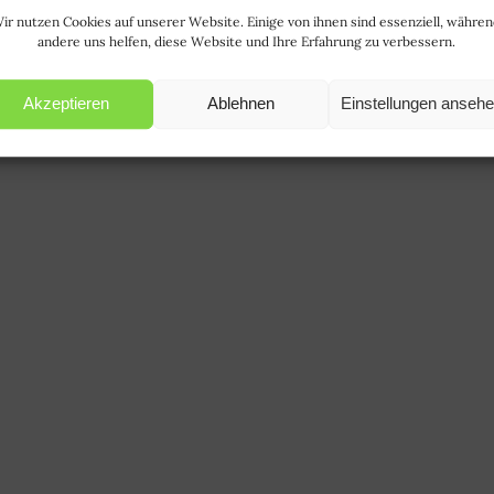
ir nutzen Cookies auf unserer Website. Einige von ihnen sind essenziell, währe
andere uns helfen, diese Website und Ihre Erfahrung zu verbessern.
Akzeptieren
Ablehnen
Einstellungen anseh