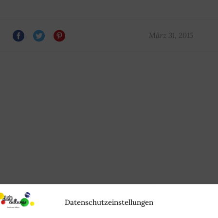
März 31, 2015
Datenschutzeinstellungen