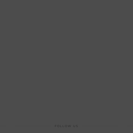
FOLLOW US