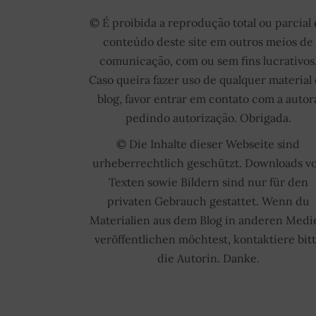
© É proibida a reprodução total ou parcial
conteúdo deste site em outros meios de
comunicação, com ou sem fins lucrativos
Caso queira fazer uso de qualquer material
blog, favor entrar em contato com a autor
pedindo autorização. Obrigada.
© Die Inhalte dieser Webseite sind
urheberrechtlich geschützt. Downloads v
Texten sowie Bildern sind nur für den
privaten Gebrauch gestattet. Wenn du
Materialien aus dem Blog in anderen Medi
veröffentlichen möchtest, kontaktiere bit
die Autorin. Danke.