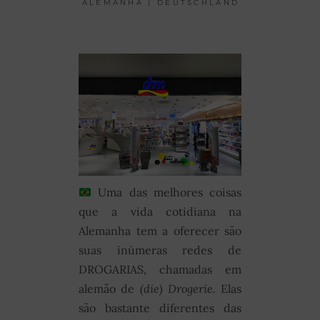
ALEMANHA | DEUTSCHLAND
Uma das melhores coisas
que a vida cotidiana na
Alemanha tem a oferecer são
suas inúmeras redes de
DROGARIAS, chamadas em
alemão de
(die) Drogerie.
Elas
são bastante diferentes das