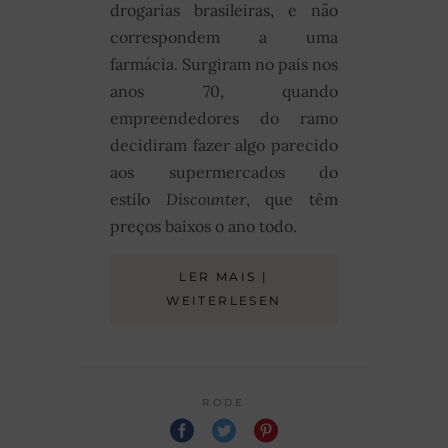
drogarias brasileiras, e não
correspondem a uma
farmácia. Surgiram no país nos
anos 70, quando
empreendedores do ramo
decidiram fazer algo parecido
aos supermercados do
estilo
Discounter
, que têm
preços baixos o ano todo.
LER MAIS |
WEITERLESEN
RODE