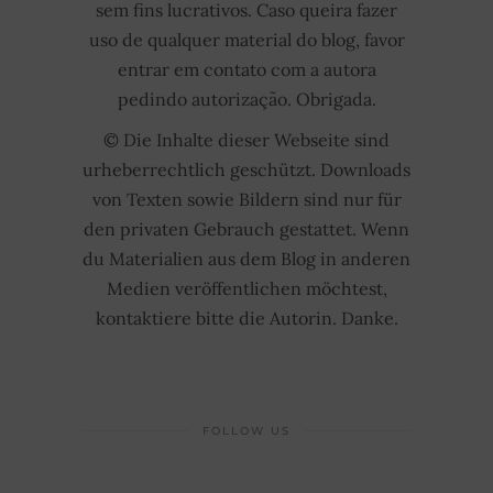
sem fins lucrativos. Caso queira fazer
uso de qualquer material do blog, favor
entrar em contato com a autora
pedindo autorização. Obrigada.
© Die Inhalte dieser Webseite sind
urheberrechtlich geschützt. Downloads
von Texten sowie Bildern sind nur für
den privaten Gebrauch gestattet. Wenn
du Materialien aus dem Blog in anderen
Medien veröffentlichen möchtest,
kontaktiere bitte die Autorin. Danke.
FOLLOW US