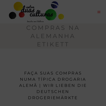
COMPRAS NA
ALEMANHA
ETIKETT
FAÇA SUAS COMPRAS
NUMA TÍPICA DROGARIA
ALEMÃ | WIR LIEBEN DIE
DEUTSCHEN
DROGERIEMÄRKTE