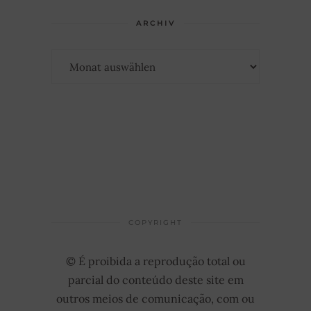
ARCHIV
Archiv
COPYRIGHT
© É proibida a reprodução total ou
parcial do conteúdo deste site em
outros meios de comunicação, com ou