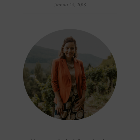
Januar 14, 2018