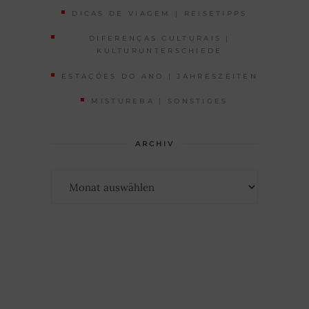
DICAS DE VIAGEM | REISETIPPS
DIFERENÇAS CULTURAIS |
KULTURUNTERSCHIEDE
ESTAÇÕES DO ANO | JAHRESZEITEN
MISTUREBA | SONSTIGES
ARCHIV
Archiv