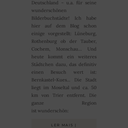
Deutschland – u.a. für seine
wunderschönen
Bilderbuchstädte! Ich habe
hier auf dem Blog schon
einige vorgestellt: Lüneburg,
Rothenburg ob der Tauber,
Cochem, Monschau… Und
heute kommt ein weiteres
Städtchen dazu, das definitiv
einen Besuch wert ist:
Bernkastel-Kues... Die Stadt
liegt im Moseltal und ca. 50
km von Trier entfernt. Die
ganze Region
ist wunderschön:
LER MAIS |