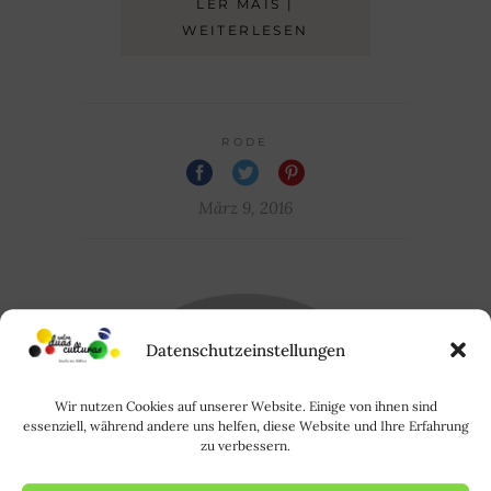
LER MAIS |
WEITERLESEN
RODE
März 9, 2016
Datenschutzeinstellungen
Wir nutzen Cookies auf unserer Website. Einige von ihnen sind
essenziell, während andere uns helfen, diese Website und Ihre Erfahrung
zu verbessern.