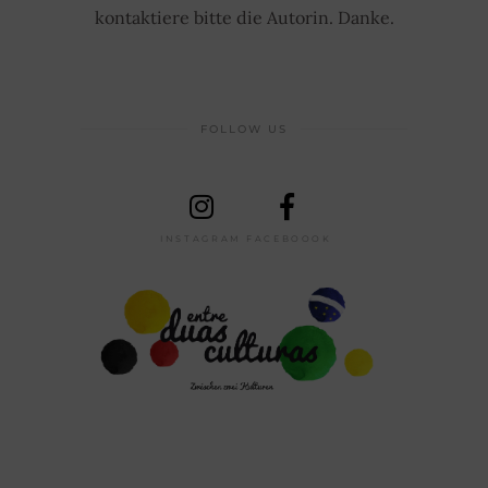
kontaktiere bitte die Autorin. Danke.
FOLLOW US
INSTAGRAM
FACEBOOOK