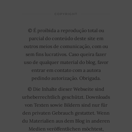
COPYRIGHT
© É proibida a reprodução total ou
parcial do conteúdo deste site em
outros meios de comunicação, com ou
sem fins lucrativos. Caso queira fazer
uso de qualquer material do blog, favor
entrar em contato com a autora
pedindo autorização. Obrigada.
© Die Inhalte dieser Webseite sind
urheberrechtlich geschützt. Downloads
von Texten sowie Bildern sind nur für
den privaten Gebrauch gestattet. Wenn
du Materialien aus dem Blog in anderen
Medien veröffentlichen möchtest,