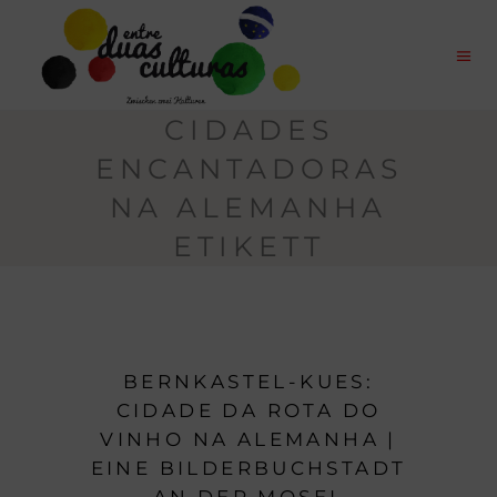
CIDADES
ENCANTADORAS
NA ALEMANHA
ETIKETT
BERNKASTEL-KUES:
CIDADE DA ROTA DO
VINHO NA ALEMANHA |
EINE BILDERBUCHSTADT