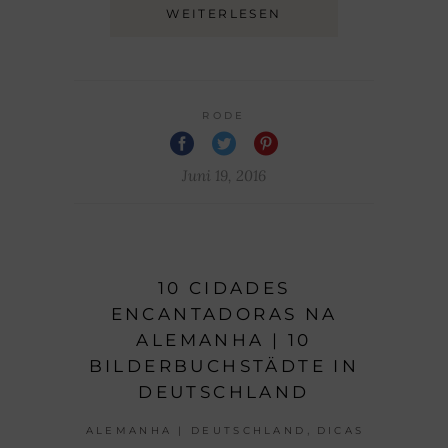
WEITERLESEN
RODE
Juni 19, 2016
10 CIDADES
ENCANTADORAS NA
ALEMANHA | 10
BILDERBUCHSTÄDTE IN
DEUTSCHLAND
,
ALEMANHA | DEUTSCHLAND
DICAS