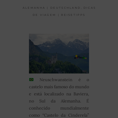
,
ALEMANHA | DEUTSCHLAND
DICAS
DE VIAGEM | REISETIPPS
Neuschwanstein é o
castelo mais famoso do mundo
e está localizado na Baviera,
no Sul da Alemanha. É
conhecido mundialmente
como “Castelo da Cinderela”