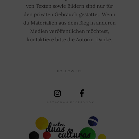
von Texten sowie Bildern sind nur für
den privaten Gebrauch gestattet. Wenn
du Materialien aus dem Blog in anderen
Medien veröffentlichen möchtest,
kontaktiere bitte die Autorin. Danke.
FOLLOW US
INSTAGRAM
FACEBOOOK