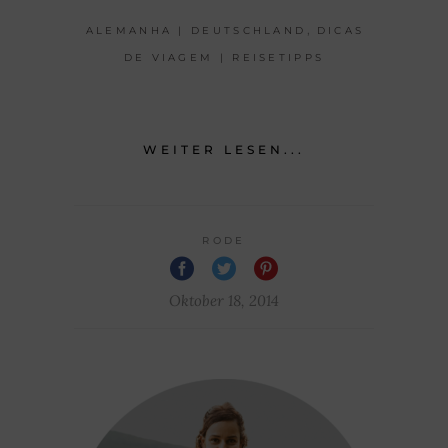
,
ALEMANHA | DEUTSCHLAND
DICAS
DE VIAGEM | REISETIPPS
WEITER LESEN...
RODE
Oktober 18, 2014