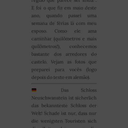
E foi o que fiz em maio deste
ano, quando passei uma
semana de férias lá com meu
esposo. Como ele ama
caminhar (quilômetros e mais
quilômetros!), conhecemos
bastante dos arredores do
castelo. Vejam as fotos que
preparei para vocês (logo
depois do texto em alemão).
Das Schloss
Neuschwanstein ist sicherlich
das bekannteste Schloss der
Welt! Schade ist nur, dass nur
die wenigsten Touristen sich