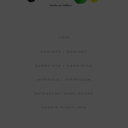
LINKS
CONTATO | KONTAKT
SOBRE MIM | ÜBER MICH
IMPRESSO | IMPRESSUM
DATENSCHUTZERKLÄRUNG
COOKIE-RICHTLINIE