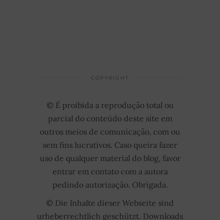
COPYRIGHT
© É proibida a reprodução total ou
parcial do conteúdo deste site em
outros meios de comunicação, com ou
sem fins lucrativos. Caso queira fazer
uso de qualquer material do blog, favor
entrar em contato com a autora
pedindo autorização. Obrigada.
© Die Inhalte dieser Webseite sind
urheberrechtlich geschützt. Downloads