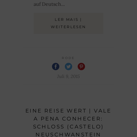
auf Deutsch...
LER MAIS |
WEITERLESEN
RODE
Juli 9, 2015
EINE REISE WERT | VALE
A PENA CONHECER:
SCHLOSS (CASTELO)
NEUSCHWANSTEIN