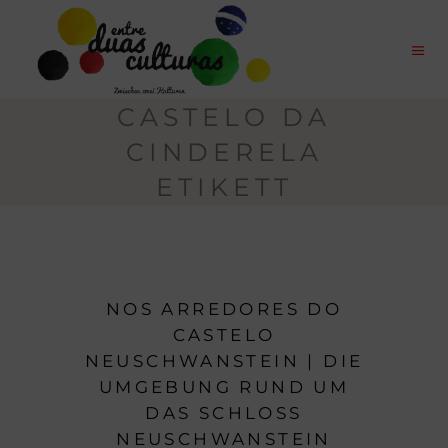
CASTELO DA
CINDERELA
ETIKETT
NOS ARREDORES DO
CASTELO
NEUSCHWANSTEIN | DIE
UMGEBUNG RUND UM
DAS SCHLOSS
NEUSCHWANSTEIN