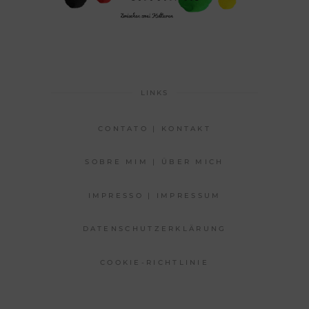
LINKS
CONTATO | KONTAKT
SOBRE MIM | ÜBER MICH
IMPRESSO | IMPRESSUM
DATENSCHUTZERKLÄRUNG
COOKIE-RICHTLINIE