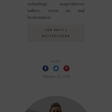
unbedingt ausprobieren
sollten, wenn sie mal
herkommen:
LER MAIS |
WEITERLESEN
RODE
Oktober 23, 2016