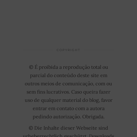
COPYRIGHT
© É proibida a reprodução total ou
parcial do conteúdo deste site em
outros meios de comunicação, com ou
sem fins lucrativos. Caso queira fazer
uso de qualquer material do blog, favor
entrar em contato com a autora
pedindo autorização. Obrigada.
© Die Inhalte dieser Webseite sind
urheberrechtlich geschützt. Downloads