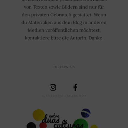
von Texten sowie Bildern sind nur für
den privaten Gebrauch gestattet. Wenn
du Materialien aus dem Blog in anderen
Medien veröffentlichen möchtest,
kontaktiere bitte die Autorin. Danke.
FOLLOW US
INSTAGRAM
FACEBOOOK