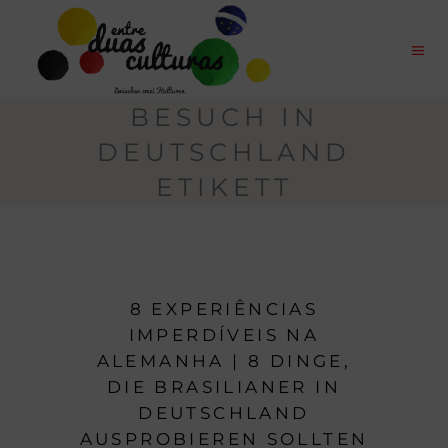
BESUCH IN
DEUTSCHLAND
ETIKETT
8 EXPERIÊNCIAS
IMPERDÍVEIS NA
ALEMANHA | 8 DINGE,
DIE BRASILIANER IN
DEUTSCHLAND
AUSPROBIEREN SOLLTEN