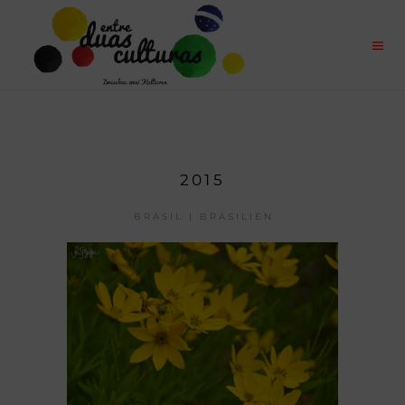
2015
BRASIL | BRASILIEN