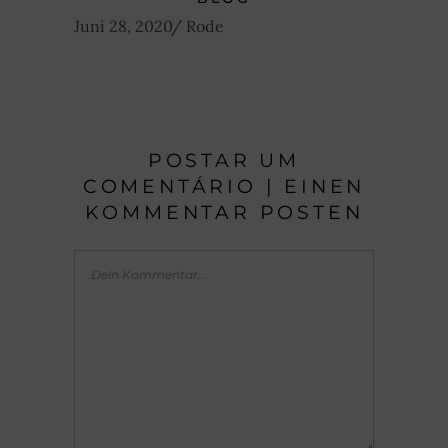
Juni 28, 2020
Rode
POSTAR UM
COMENTÁRIO | EINEN
KOMMENTAR POSTEN