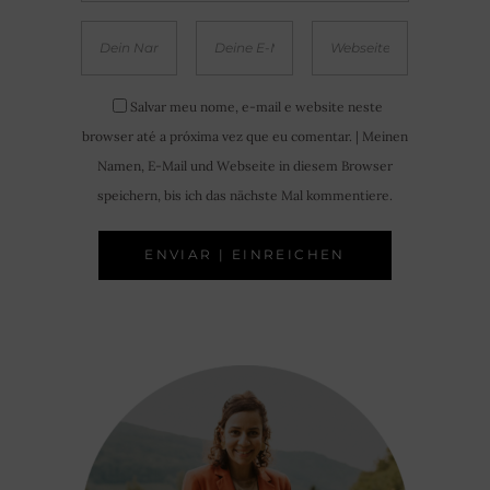
Salvar meu nome, e-mail e website neste
browser até a próxima vez que eu comentar. | Meinen
Namen, E-Mail und Webseite in diesem Browser
speichern, bis ich das nächste Mal kommentiere.