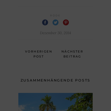
RODE
Dezember 30, 2014
VORHERIGEN
NÄCHSTER
POST
BEITRAG
ZUSAMMENHÄNGENDE POSTS