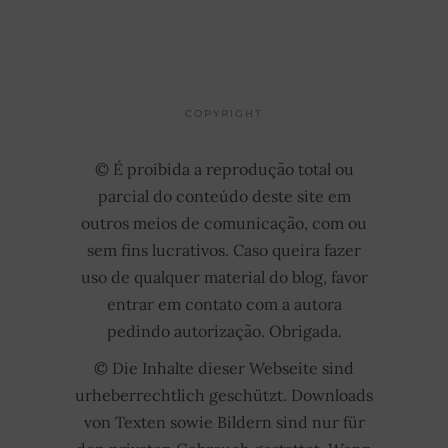
COPYRIGHT
© É proibida a reprodução total ou
parcial do conteúdo deste site em
outros meios de comunicação, com ou
sem fins lucrativos. Caso queira fazer
uso de qualquer material do blog, favor
entrar em contato com a autora
pedindo autorização. Obrigada.
© Die Inhalte dieser Webseite sind
urheberrechtlich geschützt. Downloads
von Texten sowie Bildern sind nur für