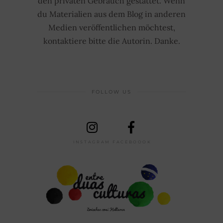
den privaten Gebrauch gestattet. Wenn
du Materialien aus dem Blog in anderen
Medien veröffentlichen möchtest,
kontaktiere bitte die Autorin. Danke.
FOLLOW US
INSTAGRAM
FACEBOOOK