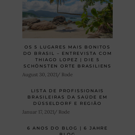
OS 5 LUGARES MAIS BONITOS
DO BRASIL – ENTREVISTA COM
THIAGO LOPEZ | DIE 5
SCHÖNSTEN ORTE BRASILIENS
August 30, 2021
Rode
LISTA DE PROFISSIONAIS
BRASILEIRAS DA SAÚDE EM
DÜSSELDORF E REGIÃO
Januar 17, 2021
Rode
6 ANOS DO BLOG | 6 JAHRE
BLOG