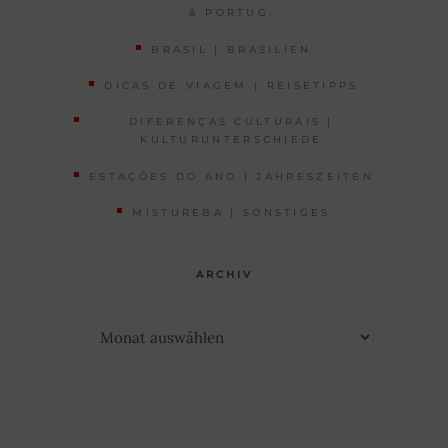
& PORTUG.
BRASIL | BRASILIEN
DICAS DE VIAGEM | REISETIPPS
DIFERENÇAS CULTURAIS |
KULTURUNTERSCHIEDE
ESTAÇÕES DO ANO | JAHRESZEITEN
MISTUREBA | SONSTIGES
ARCHIV
Archiv