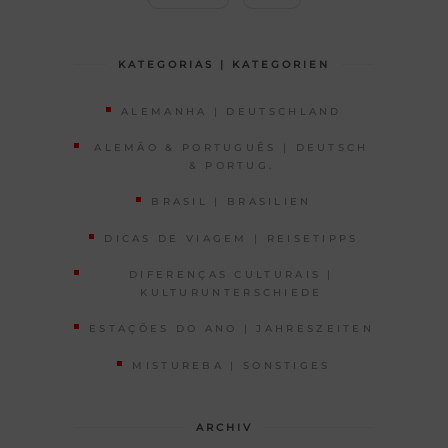
KATEGORIAS | KATEGORIEN
ALEMANHA | DEUTSCHLAND
ALEMÃO & PORTUGUÊS | DEUTSCH
& PORTUG.
BRASIL | BRASILIEN
DICAS DE VIAGEM | REISETIPPS
DIFERENÇAS CULTURAIS |
KULTURUNTERSCHIEDE
ESTAÇÕES DO ANO | JAHRESZEITEN
MISTUREBA | SONSTIGES
ARCHIV