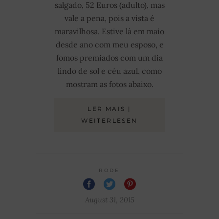
salgado, 52 Euros (adulto), mas
vale a pena, pois a vista é
maravilhosa. Estive lá em maio
desde ano com meu esposo, e
fomos premiados com um dia
lindo de sol e céu azul, como
mostram as fotos abaixo.
LER MAIS |
WEITERLESEN
RODE
August 31, 2015