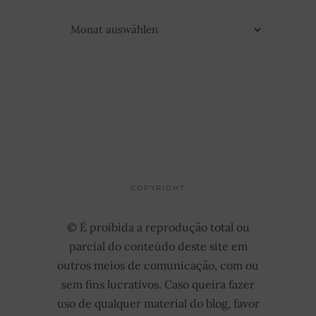
Archiv
COPYRIGHT
© É proibida a reprodução total ou
parcial do conteúdo deste site em
outros meios de comunicação, com ou
sem fins lucrativos. Caso queira fazer
uso de qualquer material do blog, favor