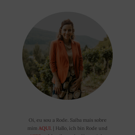
Oi, eu sou a Rode. Saiba mais sobre
mim
AQUI
. | Hallo, ich bin Rode und