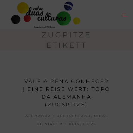
ZUGPITZE
ETIKETT
VALE A PENA CONHECER
| EINE REISE WERT: TOPO
DA ALEMANHA
(ZUGSPITZE)
,
ALEMANHA | DEUTSCHLAND
DICAS
DE VIAGEM | REISETIPPS