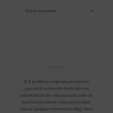
Archiv
COPYRIGHT
© É proibida a reprodução total ou
parcial do conteúdo deste site em
outros meios de comunicação, com ou
sem fins lucrativos. Caso queira fazer
uso de qualquer material do blog, favor