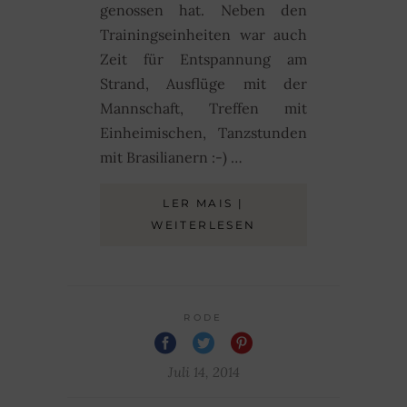
genossen hat. Neben den
Trainingseinheiten war auch
Zeit für Entspannung am
Strand, Ausflüge mit der
Mannschaft, Treffen mit
Einheimischen, Tanzstunden
mit Brasilianern :-) …
LER MAIS |
WEITERLESEN
RODE
Juli 14, 2014