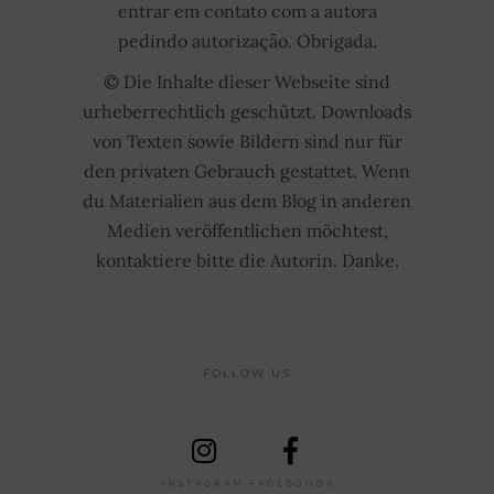
entrar em contato com a autora
pedindo autorização. Obrigada.
© Die Inhalte dieser Webseite sind
urheberrechtlich geschützt. Downloads
von Texten sowie Bildern sind nur für
den privaten Gebrauch gestattet. Wenn
du Materialien aus dem Blog in anderen
Medien veröffentlichen möchtest,
kontaktiere bitte die Autorin. Danke.
FOLLOW US
INSTAGRAM
FACEBOOOK