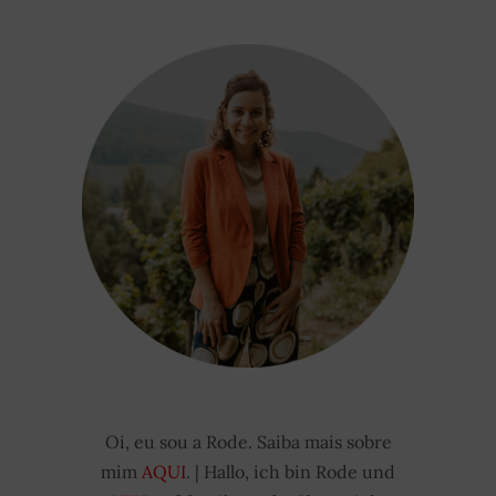
Oi, eu sou a Rode. Saiba mais sobre
mim
AQUI
. | Hallo, ich bin Rode und