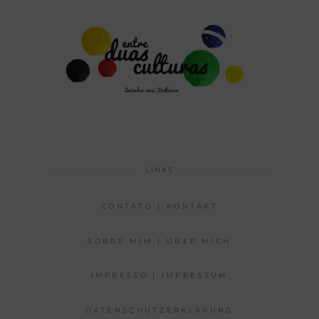
LINKS
CONTATO | KONTAKT
SOBRE MIM | ÜBER MICH
IMPRESSO | IMPRESSUM
DATENSCHUTZERKLÄRUNG