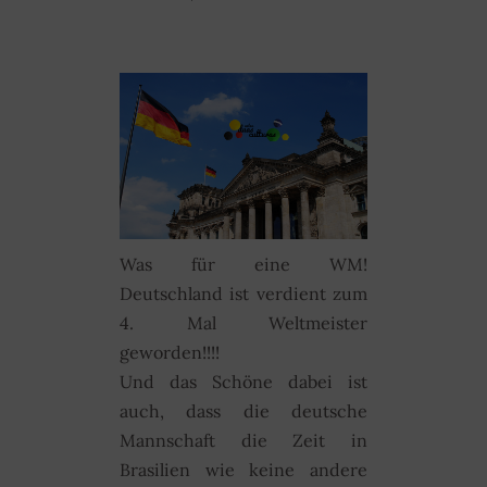
Was für eine WM!
Deutschland ist verdient zum
4. Mal Weltmeister
geworden!!!!
Und das Schöne dabei ist
auch, dass die deutsche
Mannschaft die Zeit in
Brasilien wie keine andere