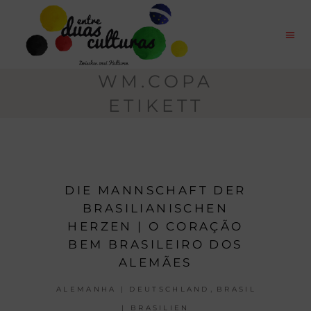
WM.COPA
ETIKETT
DIE MANNSCHAFT DER
BRASILIANISCHEN
HERZEN | O CORAÇÃO
BEM BRASILEIRO DOS
ALEMÃES
,
ALEMANHA | DEUTSCHLAND
BRASIL
| BRASILIEN