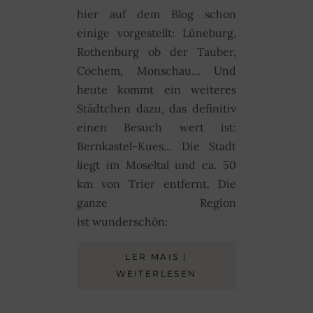
hier auf dem Blog schon
einige vorgestellt: Lüneburg,
Rothenburg ob der Tauber,
Cochem, Monschau… Und
heute kommt ein weiteres
Städtchen dazu, das definitiv
einen Besuch wert ist:
Bernkastel-Kues... Die Stadt
liegt im Moseltal und ca. 50
km von Trier entfernt. Die
ganze Region
ist wunderschön:
LER MAIS |
WEITERLESEN