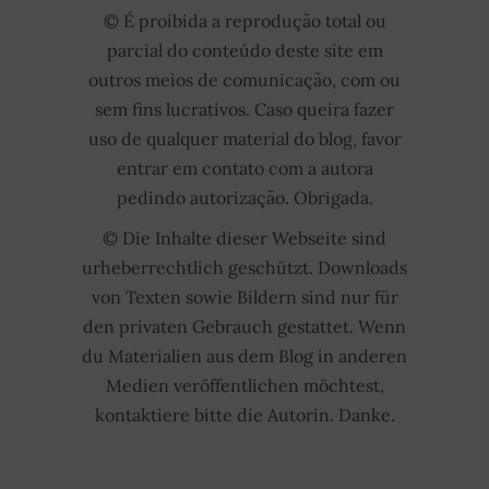
© É proibida a reprodução total ou
parcial do conteúdo deste site em
outros meios de comunicação, com ou
sem fins lucrativos. Caso queira fazer
uso de qualquer material do blog, favor
entrar em contato com a autora
pedindo autorização. Obrigada.
© Die Inhalte dieser Webseite sind
urheberrechtlich geschützt. Downloads
von Texten sowie Bildern sind nur für
den privaten Gebrauch gestattet. Wenn
du Materialien aus dem Blog in anderen
Medien veröffentlichen möchtest,
kontaktiere bitte die Autorin. Danke.