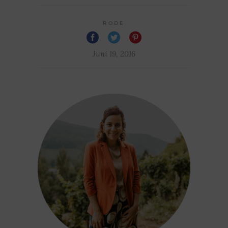
RODE
Juni 19, 2016