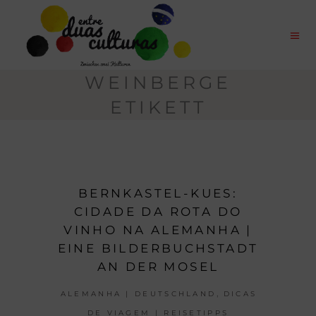
WEINBERGE
ETIKETT
BERNKASTEL-KUES:
CIDADE DA ROTA DO
VINHO NA ALEMANHA |
EINE BILDERBUCHSTADT
AN DER MOSEL
,
ALEMANHA | DEUTSCHLAND
DICAS
DE VIAGEM | REISETIPPS