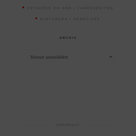
ESTAÇÕES DO ANO | JAHRESZEITEN
MISTUREBA | SONSTIGES
ARCHIV
Archiv
COPYRIGHT