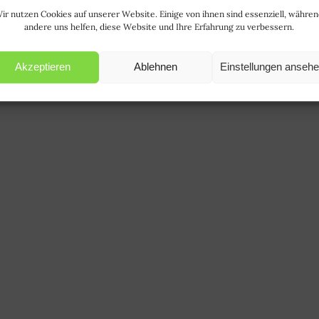
ir nutzen Cookies auf unserer Website. Einige von ihnen sind essenziell, währe
andere uns helfen, diese Website und Ihre Erfahrung zu verbessern.
Akzeptieren
Ablehnen
Einstellungen anseh