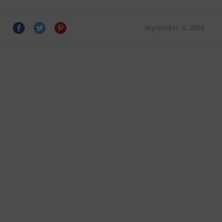
September 8, 2014