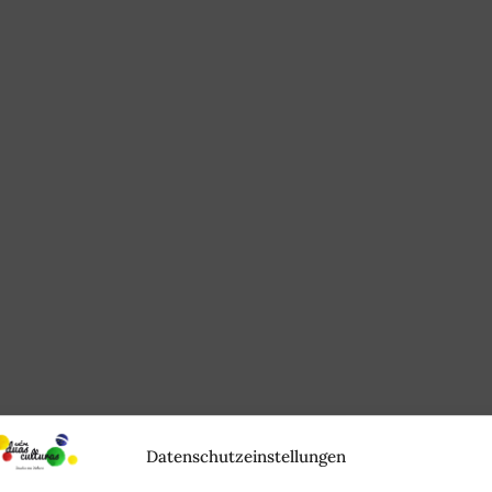
Datenschutzeinstellungen