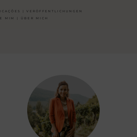
ICAÇÕES | VERÖFFENTLICHUNGEN
E MIM | ÜBER MICH