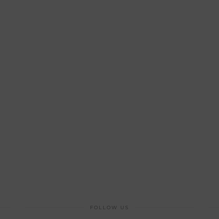
FOLLOW US