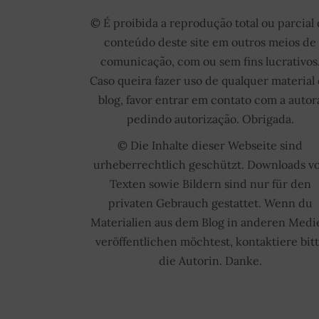
© É proibida a reprodução total ou parcial
conteúdo deste site em outros meios de
comunicação, com ou sem fins lucrativos
Caso queira fazer uso de qualquer material
blog, favor entrar em contato com a autor
pedindo autorização. Obrigada.
© Die Inhalte dieser Webseite sind
urheberrechtlich geschützt. Downloads v
Texten sowie Bildern sind nur für den
privaten Gebrauch gestattet. Wenn du
Materialien aus dem Blog in anderen Medi
veröffentlichen möchtest, kontaktiere bit
die Autorin. Danke.