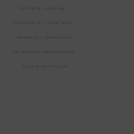
CONTATO | KONTAKT
SOBRE MIM | ÜBER MICH
IMPRESSO | IMPRESSUM
DATENSCHUTZERKLÄRUNG
COOKIE-RICHTLINIE