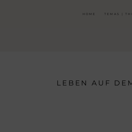
HOME
TEMAS | T
LEBEN AUF DE