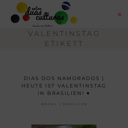
VALENTINSTAG
ETIKETT
DIAS DOS NAMORADOS |
HEUTE IST VALENTINSTAG
IN BRASILIEN! ♥
BRASIL | BRASILIEN