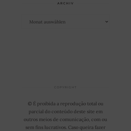
ARCHIV
Archiv
COPYRIGHT
© É proibida a reprodução total ou
parcial do conteúdo deste site em
outros meios de comunicação, com ou
sem fins lucrativos. Caso queira fazer