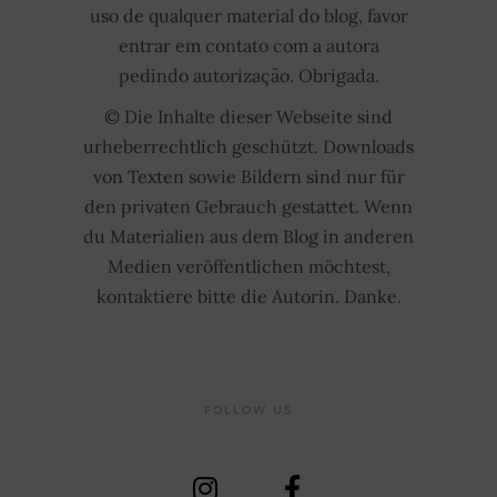
uso de qualquer material do blog, favor
entrar em contato com a autora
pedindo autorização. Obrigada.
© Die Inhalte dieser Webseite sind
urheberrechtlich geschützt. Downloads
von Texten sowie Bildern sind nur für
den privaten Gebrauch gestattet. Wenn
du Materialien aus dem Blog in anderen
Medien veröffentlichen möchtest,
kontaktiere bitte die Autorin. Danke.
FOLLOW US