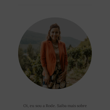
Oi, eu sou a Rode. Saiba mais sobre