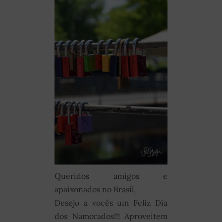
Queridos amigos e
apaixonados no Brasil,
Desejo a vocês um Feliz Dia
dos Namorados!!! Aproveitem