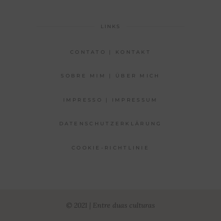
LINKS
CONTATO | KONTAKT
SOBRE MIM | ÜBER MICH
IMPRESSO | IMPRESSUM
DATENSCHUTZERKLÄRUNG
COOKIE-RICHTLINIE
© 2021 | Entre duas culturas