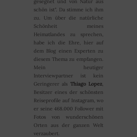
gesegnet und von Natur aus
schön ist". Da stimme ich ihm
zu. Um über die natürliche
Schönheit meines
Heimatlandes zu sprechen,
habe ich die Ehre, hier auf
dem Blog einen Experten zu
diesem Thema zu empfangen.
Mein heutiger
Interviewpartner ist kein
Geringerer als
Thiago Lopez
,
Besitzer eines der schönsten
Reiseprofile auf Instagram, wo
er seine 468.000 Follower mit
Fotos von wunderschönen
Orten aus der ganzen Welt
verzaubert.