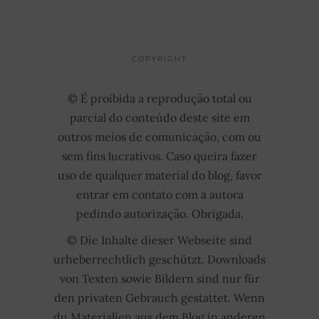
COPYRIGHT
© É proibida a reprodução total ou
parcial do conteúdo deste site em
outros meios de comunicação, com ou
sem fins lucrativos. Caso queira fazer
uso de qualquer material do blog, favor
entrar em contato com a autora
pedindo autorização. Obrigada.
© Die Inhalte dieser Webseite sind
urheberrechtlich geschützt. Downloads
von Texten sowie Bildern sind nur für
den privaten Gebrauch gestattet. Wenn
du Materialien aus dem Blog in anderen