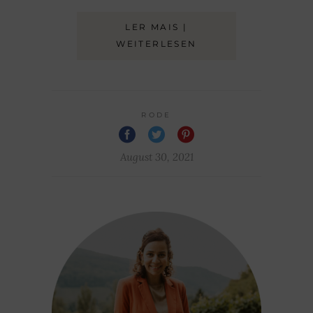
LER MAIS |
WEITERLESEN
RODE
August 30, 2021