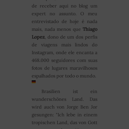
de receber aqui no blog um
expert no assunto. O meu
entrevistado de hoje é nada
mais, nada menos que
Thiago
Lopez
, dono de um dos perfis
de viagens mais lindos do
Instagram, onde ele encanta a
468.000 seguidores com suas
fotos de lugares maravilhosos
espalhados por todo o mundo.
Brasilien ist ein
wunderschönes Land. Das
wird auch von Jorge Ben Jor
gesungen: "Ich lebe in einem
tropischen Land, das von Gott