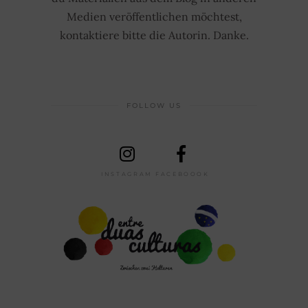
Medien veröffentlichen möchtest,
kontaktiere bitte die Autorin. Danke.
FOLLOW US
INSTAGRAM
FACEBOOOK