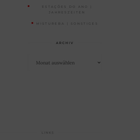
ESTAÇÕES DO ANO |
JAHRESZEITEN
MISTUREBA | SONSTIGES
ARCHIV
Archiv
LINKS