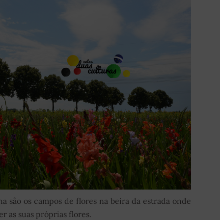
a são os campos de flores na beira da estrada onde
 as suas próprias flores.