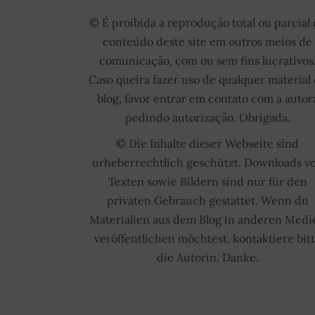
© É proibida a reprodução total ou parcial
conteúdo deste site em outros meios de
comunicação, com ou sem fins lucrativos
Caso queira fazer uso de qualquer material
blog, favor entrar em contato com a autor
pedindo autorização. Obrigada.
© Die Inhalte dieser Webseite sind
urheberrechtlich geschützt. Downloads v
Texten sowie Bildern sind nur für den
privaten Gebrauch gestattet. Wenn du
Materialien aus dem Blog in anderen Medi
veröffentlichen möchtest, kontaktiere bit
die Autorin. Danke.