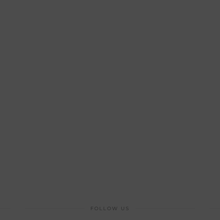
FOLLOW US