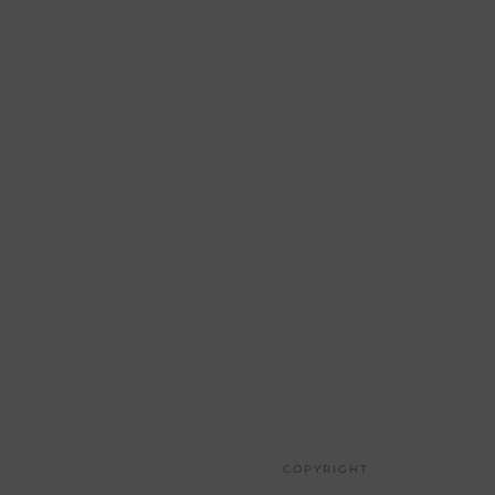
COPYRIGHT