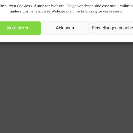
ir nutzen Cookies auf unserer Website. Einige von ihnen sind essenziell, währe
andere uns helfen, diese Website und Ihre Erfahrung zu verbessern.
Akzeptieren
Ablehnen
Einstellungen anseh