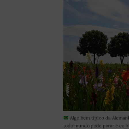
Algo bem típico da Alemanh
todo mundo pode parar e colher