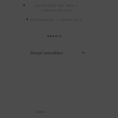
ESTAÇÕES DO ANO |
JAHRESZEITEN
MISTUREBA | SONSTIGES
ARCHIV
Archiv
LINKS