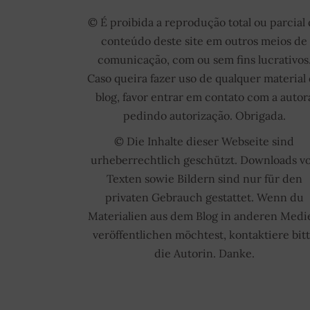
© É proibida a reprodução total ou parcial
conteúdo deste site em outros meios de
comunicação, com ou sem fins lucrativos
Caso queira fazer uso de qualquer material
blog, favor entrar em contato com a autor
pedindo autorização. Obrigada.
© Die Inhalte dieser Webseite sind
urheberrechtlich geschützt. Downloads v
Texten sowie Bildern sind nur für den
privaten Gebrauch gestattet. Wenn du
Materialien aus dem Blog in anderen Medi
veröffentlichen möchtest, kontaktiere bit
die Autorin. Danke.