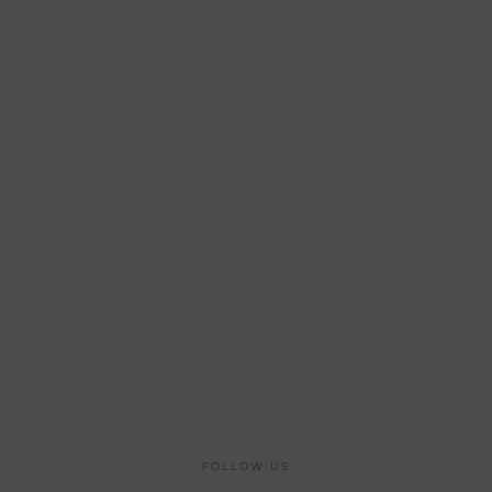
FOLLOW US