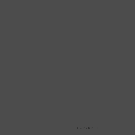
COPYRIGHT