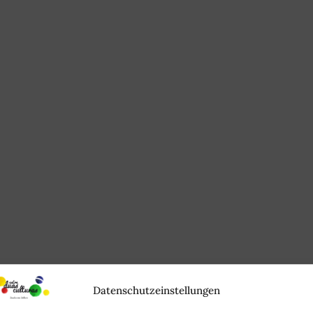
Datenschutzeinstellungen