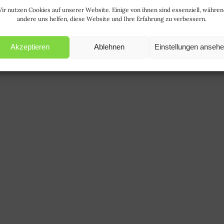
ir nutzen Cookies auf unserer Website. Einige von ihnen sind essenziell, währe
andere uns helfen, diese Website und Ihre Erfahrung zu verbessern.
Akzeptieren
Ablehnen
Einstellungen anseh