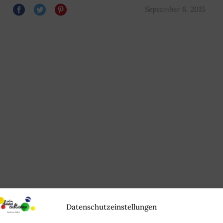
September 6, 2015
Datenschutzeinstellungen