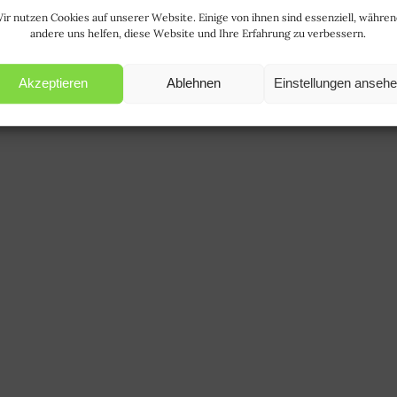
ir nutzen Cookies auf unserer Website. Einige von ihnen sind essenziell, währe
andere uns helfen, diese Website und Ihre Erfahrung zu verbessern.
Akzeptieren
Ablehnen
Einstellungen anseh