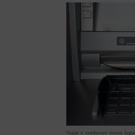
Viajar e conhecer novos luga