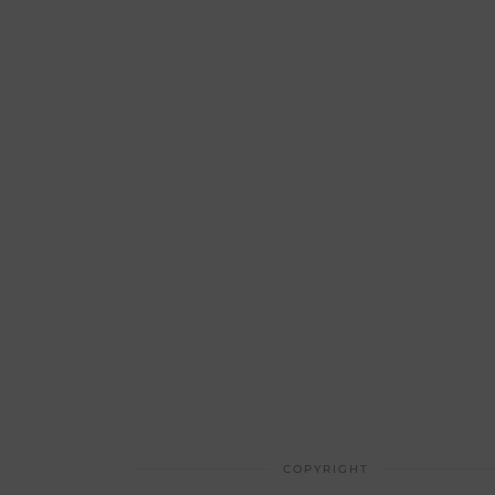
COPYRIGHT