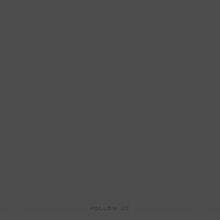
FOLLOW US