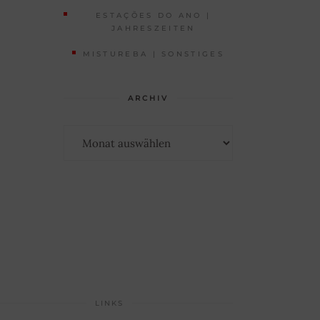
ESTAÇÕES DO ANO |
JAHRESZEITEN
MISTUREBA | SONSTIGES
ARCHIV
Archiv
LINKS