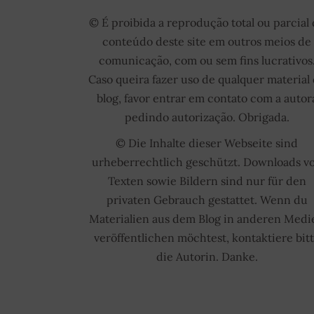
© É proibida a reprodução total ou parcial
conteúdo deste site em outros meios de
comunicação, com ou sem fins lucrativos
Caso queira fazer uso de qualquer material
blog, favor entrar em contato com a autor
pedindo autorização. Obrigada.
© Die Inhalte dieser Webseite sind
urheberrechtlich geschützt. Downloads v
Texten sowie Bildern sind nur für den
privaten Gebrauch gestattet. Wenn du
Materialien aus dem Blog in anderen Medi
veröffentlichen möchtest, kontaktiere bit
die Autorin. Danke.