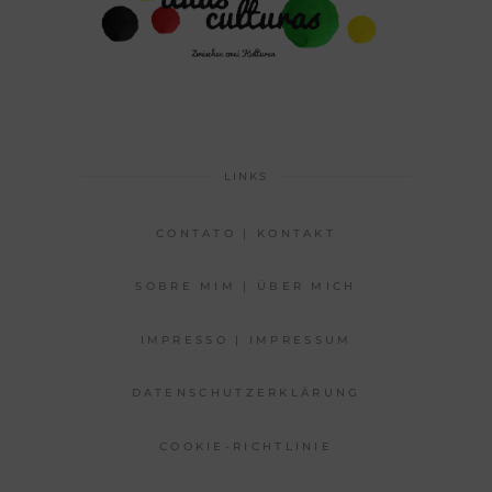
LINKS
CONTATO | KONTAKT
SOBRE MIM | ÜBER MICH
IMPRESSO | IMPRESSUM
DATENSCHUTZERKLÄRUNG
COOKIE-RICHTLINIE