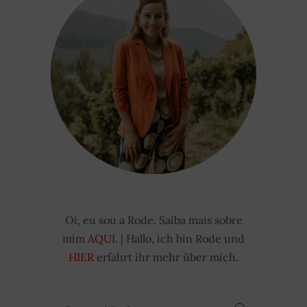
Oi, eu sou a Rode. Saiba mais sobre
mim
AQUI
. | Hallo, ich bin Rode und
HIER
erfahrt ihr mehr über mich.
Suchen