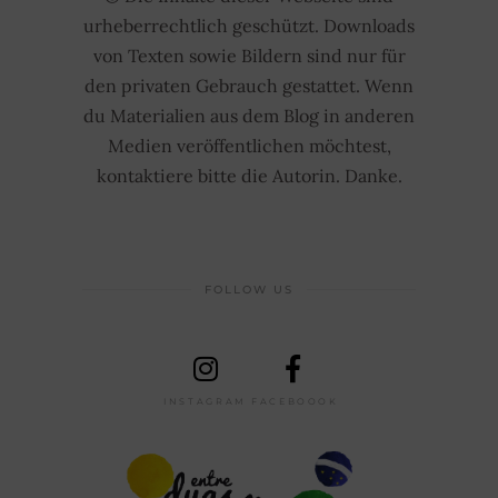
urheberrechtlich geschützt. Downloads
von Texten sowie Bildern sind nur für
den privaten Gebrauch gestattet. Wenn
du Materialien aus dem Blog in anderen
Medien veröffentlichen möchtest,
kontaktiere bitte die Autorin. Danke.
FOLLOW US
INSTAGRAM
FACEBOOOK