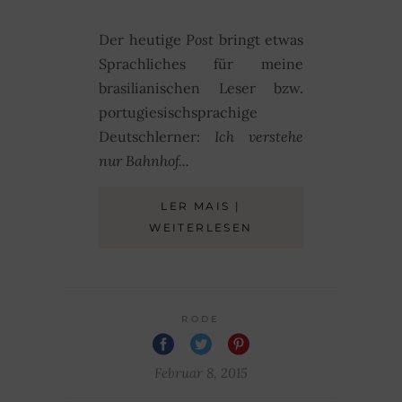
Der heutige
Post
bringt etwas
Sprachliches für meine
brasilianischen Leser bzw.
portugiesischsprachige
Deutschlerner:
Ich verstehe
nur Bahnhof...
LER MAIS |
WEITERLESEN
RODE
Februar 8, 2015