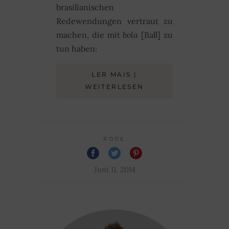
brasilianischen
Redewendungen vertraut zu
machen, die mit
bola
[Ball] zu
tun haben:
LER MAIS |
WEITERLESEN
RODE
Juni 11, 2014