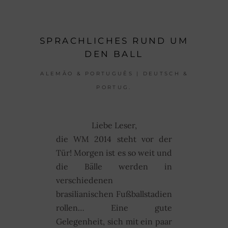
SPRACHLICHES RUND UM
DEN BALL
ALEMÃO & PORTUGUÊS | DEUTSCH &
PORTUG.
Liebe Leser,
die WM 2014 steht vor der
Tür! Morgen ist es so weit und
die Bälle werden in
verschiedenen
brasilianischen Fußballstadien
rollen… Eine gute
Gelegenheit, sich mit ein paar