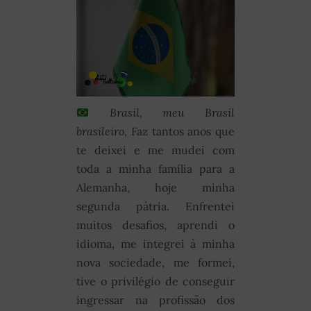
Brasil, meu Brasil
brasileiro,
Faz tantos anos que
te deixei e me mudei com
toda a minha família para a
Alemanha, hoje minha
segunda pátria. Enfrentei
muitos desafios, aprendi o
idioma, me integrei à minha
nova sociedade, me formei,
tive o privilégio de conseguir
ingressar na profissão dos