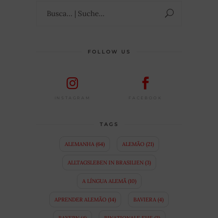
Suchen
nach:
FOLLOW US
FACEBOOK
INSTAGRAM
TAGS
ALEMANHA
(64)
ALEMÃO
(21)
ALLTAGSLEBEN IN BRASILIEN
(3)
A LÍNGUA ALEMÃ
(10)
APRENDER ALEMÃO
(14)
BAVIERA
(4)