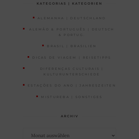
KATEGORIAS | KATEGORIEN
ALEMANHA | DEUTSCHLAND
ALEMÃO & PORTUGUÊS | DEUTSCH
& PORTUG.
BRASIL | BRASILIEN
DICAS DE VIAGEM | REISETIPPS
DIFERENÇAS CULTURAIS |
KULTURUNTERSCHIEDE
ESTAÇÕES DO ANO | JAHRESZEITEN
MISTUREBA | SONSTIGES
ARCHIV
Archiv