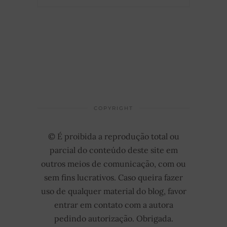
COPYRIGHT
© É proibida a reprodução total ou
parcial do conteúdo deste site em
outros meios de comunicação, com ou
sem fins lucrativos. Caso queira fazer
uso de qualquer material do blog, favor
entrar em contato com a autora
pedindo autorização. Obrigada.