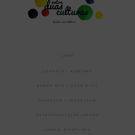
LINKS
CONTATO | KONTAKT
SOBRE MIM | ÜBER MICH
IMPRESSO | IMPRESSUM
DATENSCHUTZERKLÄRUNG
COOKIE-RICHTLINIE