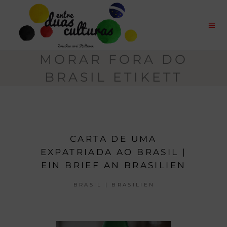
MORAR FORA DO
BRASIL ETIKETT
CARTA DE UMA
EXPATRIADA AO BRASIL |
EIN BRIEF AN BRASILIEN
BRASIL | BRASILIEN