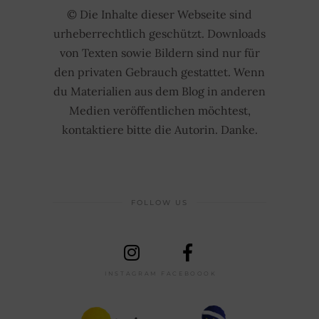
© Die Inhalte dieser Webseite sind
urheberrechtlich geschützt. Downloads
von Texten sowie Bildern sind nur für
den privaten Gebrauch gestattet. Wenn
du Materialien aus dem Blog in anderen
Medien veröffentlichen möchtest,
kontaktiere bitte die Autorin. Danke.
FOLLOW US
INSTAGRAM
FACEBOOOK