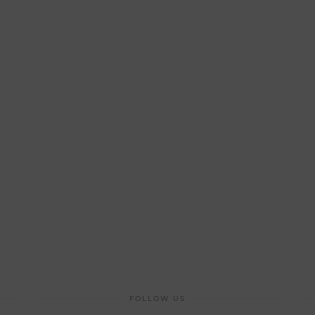
FOLLOW US