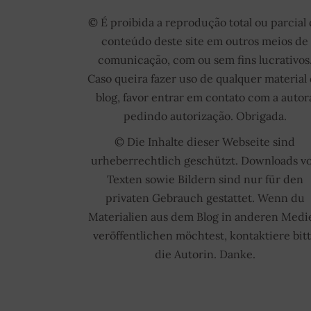
© É proibida a reprodução total ou parcial
conteúdo deste site em outros meios de
comunicação, com ou sem fins lucrativos
Caso queira fazer uso de qualquer material
blog, favor entrar em contato com a autor
pedindo autorização. Obrigada.
© Die Inhalte dieser Webseite sind
urheberrechtlich geschützt. Downloads v
Texten sowie Bildern sind nur für den
privaten Gebrauch gestattet. Wenn du
Materialien aus dem Blog in anderen Medi
veröffentlichen möchtest, kontaktiere bit
die Autorin. Danke.