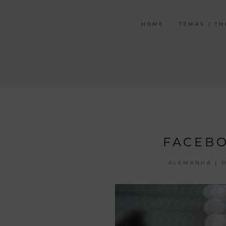
HOME
TEMAS | T
FACEBO
ALEMANHA | 