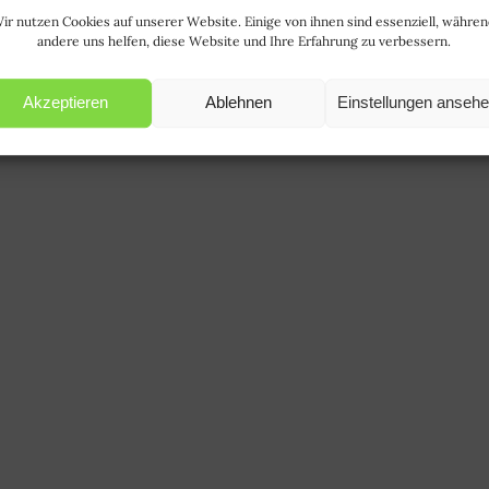
ir nutzen Cookies auf unserer Website. Einige von ihnen sind essenziell, währe
andere uns helfen, diese Website und Ihre Erfahrung zu verbessern.
Akzeptieren
Ablehnen
Einstellungen anseh