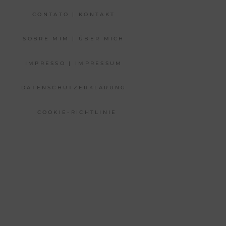
CONTATO | KONTAKT
SOBRE MIM | ÜBER MICH
IMPRESSO | IMPRESSUM
DATENSCHUTZERKLÄRUNG
COOKIE-RICHTLINIE