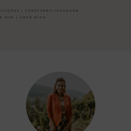
ICAÇÕES | VERÖFFENTLICHUNGEN
E MIM | ÜBER MICH