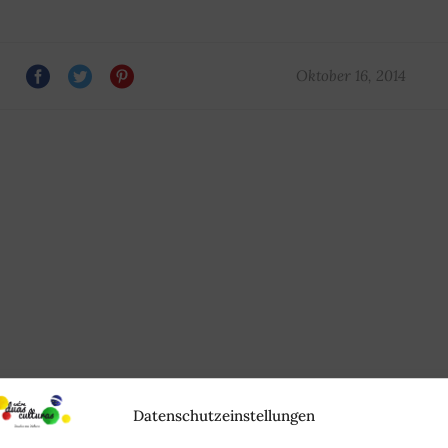
Oktober 16, 2014
Datenschutzeinstellungen