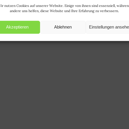
ir nutzen Cookies auf unserer Website. Einige von ihnen sind essenziell, währe
andere uns helfen, diese Website und Ihre Erfahrung zu verbessern.
Akzeptieren
Ablehnen
Einstellungen anseh