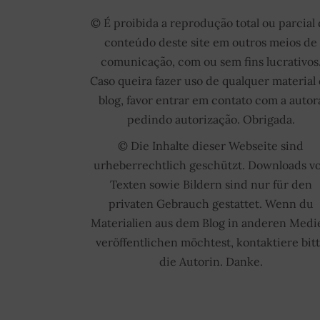
© É proibida a reprodução total ou parcial
conteúdo deste site em outros meios de
comunicação, com ou sem fins lucrativos
Caso queira fazer uso de qualquer material
blog, favor entrar em contato com a autor
pedindo autorização. Obrigada.
© Die Inhalte dieser Webseite sind
urheberrechtlich geschützt. Downloads v
Texten sowie Bildern sind nur für den
privaten Gebrauch gestattet. Wenn du
Materialien aus dem Blog in anderen Medi
veröffentlichen möchtest, kontaktiere bit
die Autorin. Danke.