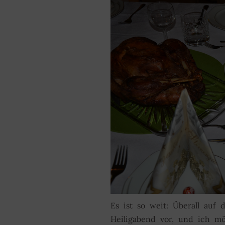
Es ist so weit: Überall auf
Heiligabend vor, und ich m