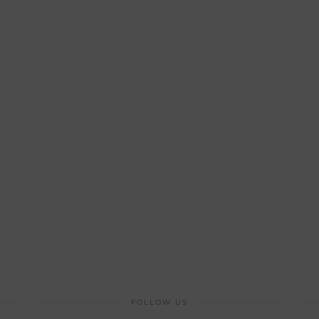
FOLLOW US