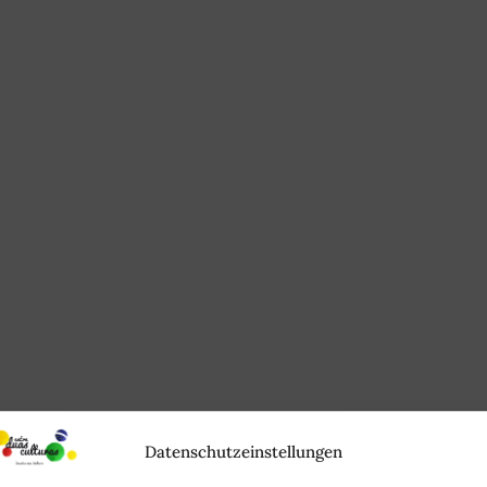
Datenschutzeinstellungen