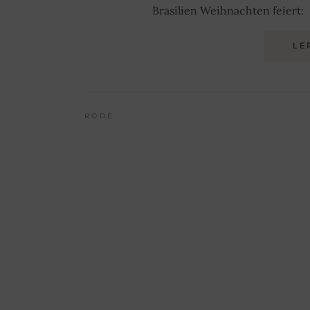
Brasilien Weihnachten feiert:
LE
RODE