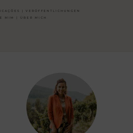
ICAÇÕES | VERÖFFENTLICHUNGEN
E MIM | ÜBER MICH