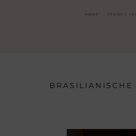
HOME
TEMAS | T
BRASILIANISCHE