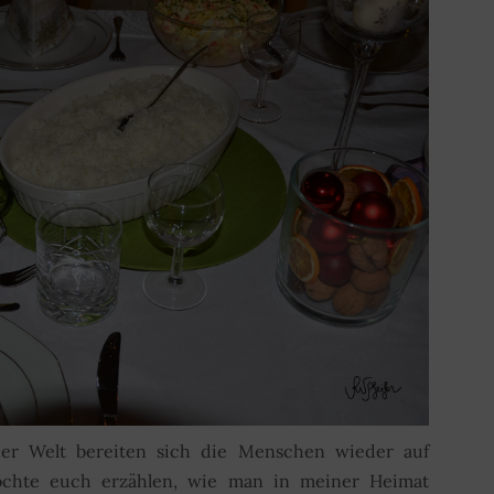
 der Welt bereiten sich die Menschen wieder auf
öchte euch erzählen, wie man in meiner Heimat