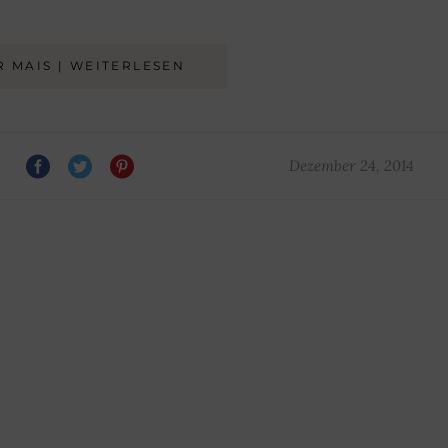
R MAIS | WEITERLESEN
Dezember 24, 2014