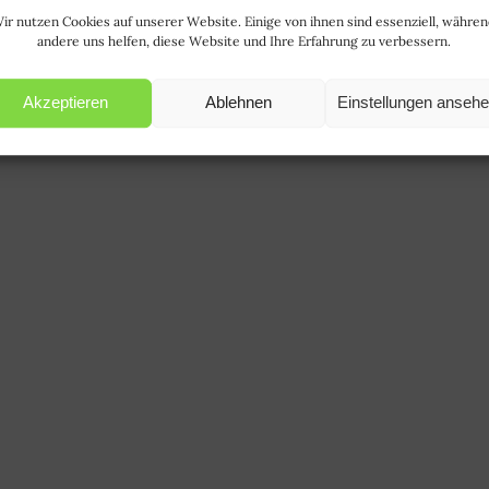
ir nutzen Cookies auf unserer Website. Einige von ihnen sind essenziell, währe
andere uns helfen, diese Website und Ihre Erfahrung zu verbessern.
Akzeptieren
Ablehnen
Einstellungen anseh