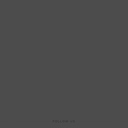
FOLLOW US