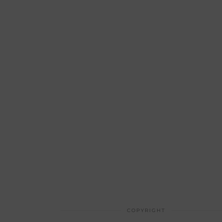
COPYRIGHT