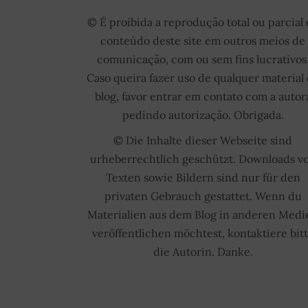
© É proibida a reprodução total ou parcial
conteúdo deste site em outros meios de
comunicação, com ou sem fins lucrativos
Caso queira fazer uso de qualquer material
blog, favor entrar em contato com a autor
pedindo autorização. Obrigada.
© Die Inhalte dieser Webseite sind
urheberrechtlich geschützt. Downloads v
Texten sowie Bildern sind nur für den
privaten Gebrauch gestattet. Wenn du
Materialien aus dem Blog in anderen Medi
veröffentlichen möchtest, kontaktiere bit
die Autorin. Danke.