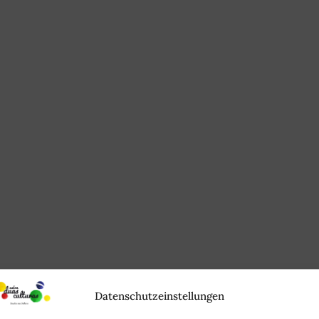
Datenschutzeinstellungen