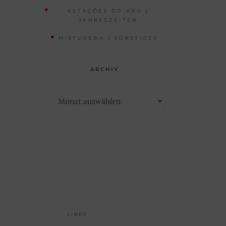
ESTAÇÕES DO ANO |
JAHRESZEITEN
MISTUREBA | SONSTIGES
ARCHIV
Archiv
LINKS