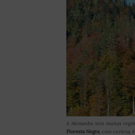
A Alemanha tem muitas regiõe
Floresta Negra
, com certeza, 