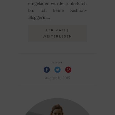
eingeladen wurde, schließlich
bin ich keine Fashion-
Bloggerin…
LER MAIS |
WEITERLESEN
RODE
August 11, 2015