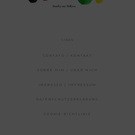
LINKS
CONTATO | KONTAKT
SOBRE MIM | ÜBER MICH
IMPRESSO | IMPRESSUM
DATENSCHUTZERKLÄRUNG
COOKIE-RICHTLINIE