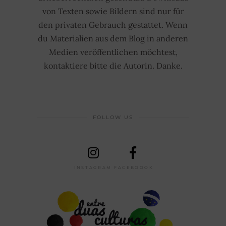
von Texten sowie Bildern sind nur für
den privaten Gebrauch gestattet. Wenn
du Materialien aus dem Blog in anderen
Medien veröffentlichen möchtest,
kontaktiere bitte die Autorin. Danke.
FOLLOW US
INSTAGRAM
FACEBOOOK