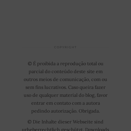
COPYRIGHT
© É proibida a reprodução total ou
parcial do conteúdo deste site em
outros meios de comunicação, com ou
sem fins lucrativos. Caso queira fazer
uso de qualquer material do blog, favor
entrar em contato com a autora
pedindo autorização. Obrigada.
© Die Inhalte dieser Webseite sind
urheberrechtlich geschützt. Downloads