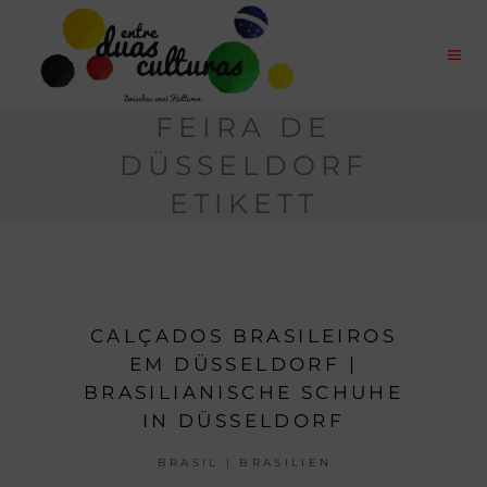
FEIRA DE
DÜSSELDORF
ETIKETT
CALÇADOS BRASILEIROS
EM DÜSSELDORF |
BRASILIANISCHE SCHUHE
IN DÜSSELDORF
BRASIL | BRASILIEN