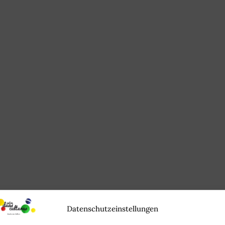
Datenschutzeinstellungen