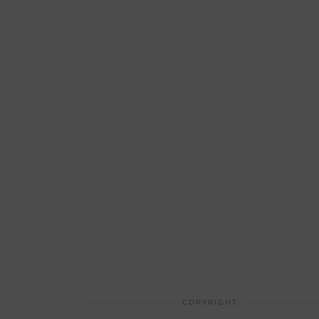
COPYRIGHT