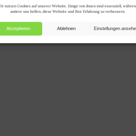
ir nutzen Cookies auf unserer Website. Einige von ihnen sind essenziell, währe
andere uns helfen, diese Website und Ihre Erfahrung zu verbessern.
Akzeptieren
Ablehnen
Einstellungen anseh