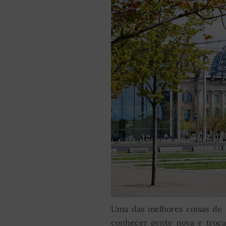
Uma das melhores coisas de 
conhecer gente nova e troca