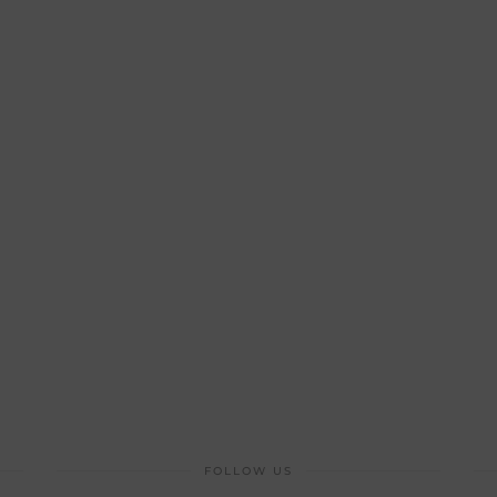
FOLLOW US