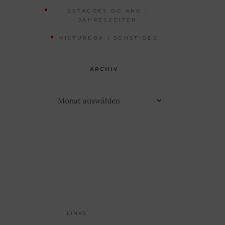
ESTAÇÕES DO ANO |
JAHRESZEITEN
MISTUREBA | SONSTIGES
ARCHIV
Archiv
LINKS