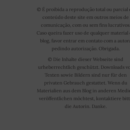
© É proibida a reprodução total ou parcial
conteúdo deste site em outros meios de
comunicação, com ou sem fins lucrativos
Caso queira fazer uso de qualquer material
blog, favor entrar em contato com a autor
pedindo autorização. Obrigada.
© Die Inhalte dieser Webseite sind
urheberrechtlich geschützt. Downloads v
Texten sowie Bildern sind nur für den
privaten Gebrauch gestattet. Wenn du
Materialien aus dem Blog in anderen Medi
veröffentlichen möchtest, kontaktiere bit
die Autorin. Danke.