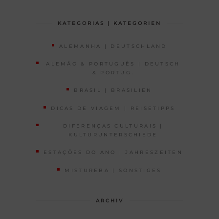
KATEGORIAS | KATEGORIEN
ALEMANHA | DEUTSCHLAND
ALEMÃO & PORTUGUÊS | DEUTSCH
& PORTUG.
BRASIL | BRASILIEN
DICAS DE VIAGEM | REISETIPPS
DIFERENÇAS CULTURAIS |
KULTURUNTERSCHIEDE
ESTAÇÕES DO ANO | JAHRESZEITEN
MISTUREBA | SONSTIGES
ARCHIV