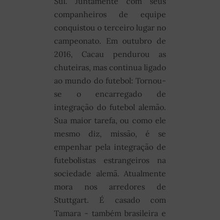
Sul. Juntamente com seus
companheiros de equipe
conquistou o terceiro lugar no
campeonato. Em outubro de
2016, Cacau pendurou as
chuteiras, mas continua ligado
ao mundo do futebol: Tornou-
se o encarregado de
integração do futebol alemão.
Sua maior tarefa, ou como ele
mesmo diz, missão, é se
empenhar pela integração de
futebolistas estrangeiros na
sociedade alemã. Atualmente
mora nos arredores de
Stuttgart. É casado com
Tamara - também brasileira e