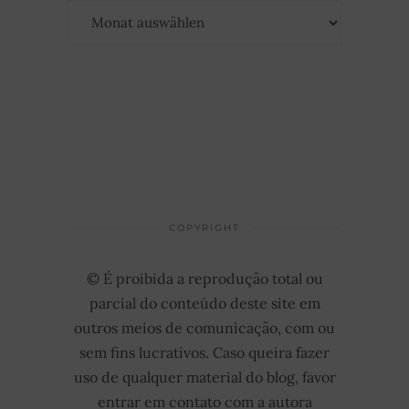
Archiv
COPYRIGHT
© É proibida a reprodução total ou
parcial do conteúdo deste site em
outros meios de comunicação, com ou
sem fins lucrativos. Caso queira fazer
uso de qualquer material do blog, favor
entrar em contato com a autora