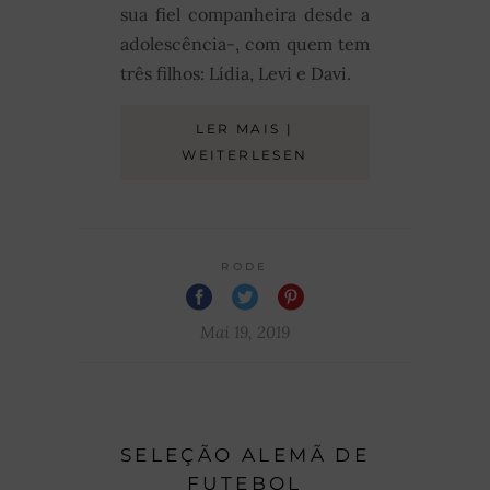
sua fiel companheira desde a
adolescência-, com quem tem
três filhos: Lídia, Levi e Davi.
LER MAIS |
WEITERLESEN
RODE
Mai 19, 2019
SELEÇÃO ALEMÃ DE
FUTEBOL