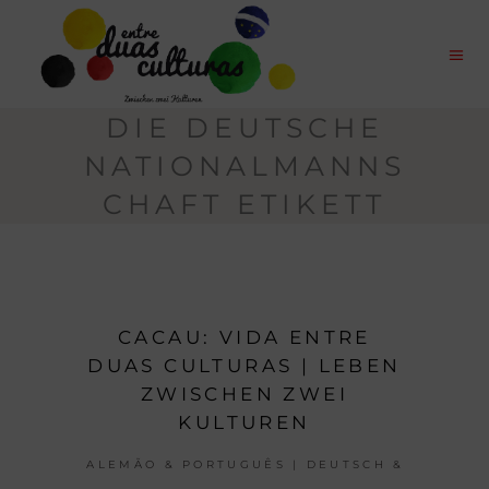
DIE DEUTSCHE
NATIONALMANNS
CHAFT ETIKETT
CACAU: VIDA ENTRE
DUAS CULTURAS | LEBEN
ZWISCHEN ZWEI
KULTUREN
ALEMÃO & PORTUGUÊS | DEUTSCH &