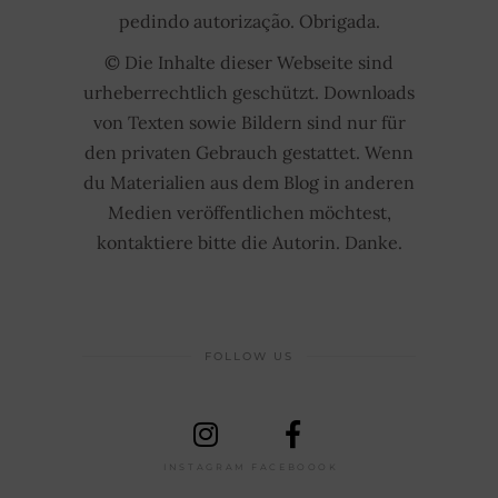
pedindo autorização. Obrigada.
© Die Inhalte dieser Webseite sind
urheberrechtlich geschützt. Downloads
von Texten sowie Bildern sind nur für
den privaten Gebrauch gestattet. Wenn
du Materialien aus dem Blog in anderen
Medien veröffentlichen möchtest,
kontaktiere bitte die Autorin. Danke.
FOLLOW US
INSTAGRAM
FACEBOOOK