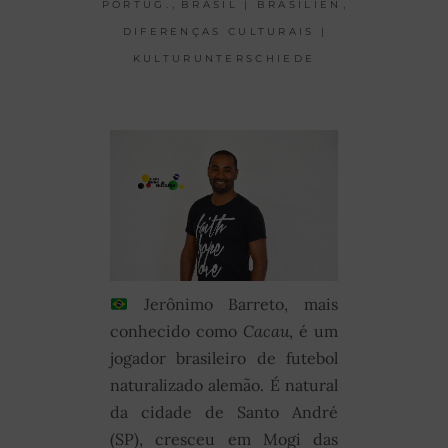
,
,
PORTUG.
BRASIL | BRASILIEN
DIFERENÇAS CULTURAIS |
KULTURUNTERSCHIEDE
Jerônimo Barreto, mais
conhecido como
Cacau
, é um
jogador brasileiro de futebol
naturalizado alemão. É natural
da cidade de Santo André
(SP), cresceu em Mogi das