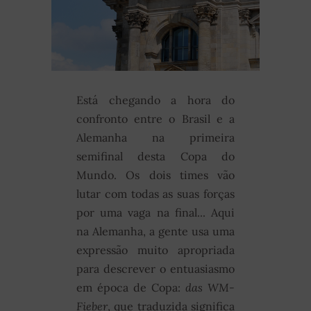
Está chegando a hora do
confronto entre o Brasil e a
Alemanha na primeira
semifinal desta Copa do
Mundo. Os dois times vão
lutar com todas as suas forças
por uma vaga na final... Aqui
na Alemanha, a gente usa uma
expressão muito apropriada
para descrever o entuasiasmo
em época de Copa:
das WM-
Fieber
, que traduzida significa