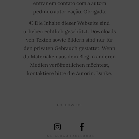
entrar em contato com a autora
pedindo autorização. Obrigada.
© Die Inhalte dieser Webseite sind
urheberrechtlich geschützt. Downloads
von Texten sowie Bildern sind nur für
den privaten Gebrauch gestattet. Wenn
du Materialien aus dem Blog in anderen
Medien veröffentlichen möchtest,
kontaktiere bitte die Autorin. Danke.
FOLLOW US
INSTAGRAM
FACEBOOOK