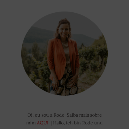
Oi, eu sou a Rode. Saiba mais sobre
mim
AQUI
. | Hallo, ich bin Rode und