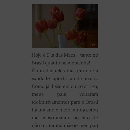
Hoje é Dia das Mães - tanto no
Brasil quanto na Alemanha!
É um daqueles dias em que a
saudade aperta ainda mais...
Como já disse em outro artigo,
meus pais voltaram
(definitivamente) para o Brasil
há um ano e meio. Ainda estou
me acostumando ao fato de
não ter minha mãe (e meu pai)