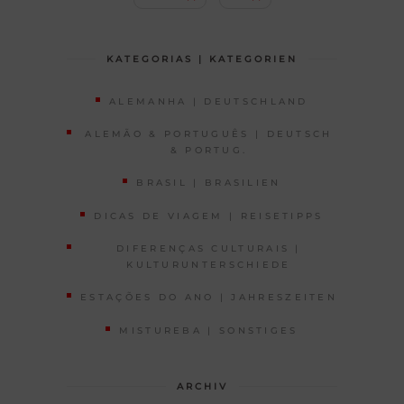
KATEGORIAS | KATEGORIEN
ALEMANHA | DEUTSCHLAND
ALEMÃO & PORTUGUÊS | DEUTSCH
& PORTUG.
BRASIL | BRASILIEN
DICAS DE VIAGEM | REISETIPPS
DIFERENÇAS CULTURAIS |
KULTURUNTERSCHIEDE
ESTAÇÕES DO ANO | JAHRESZEITEN
MISTUREBA | SONSTIGES
ARCHIV