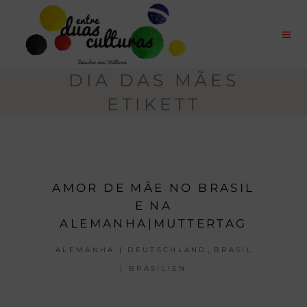
DIA DAS MÃES
ETIKETT
AMOR DE MÃE NO BRASIL
E NA
ALEMANHA|MUTTERTAG
,
ALEMANHA | DEUTSCHLAND
BRASIL
| BRASILIEN