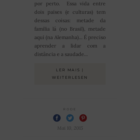
por perto. Essa vida entre
dois países (e culturas) tem
dessas coisas: metade da
família lá (no Brasil), metade
aqui (na Alemanha)... É preciso
aprender a lidar com a
distância e a saudade...
LER MAIS |
WEITERLESEN
RODE
Mai 10, 2015