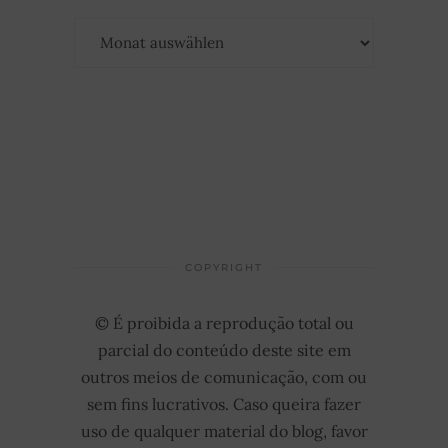
Archiv
COPYRIGHT
© É proibida a reprodução total ou
parcial do conteúdo deste site em
outros meios de comunicação, com ou
sem fins lucrativos. Caso queira fazer
uso de qualquer material do blog, favor