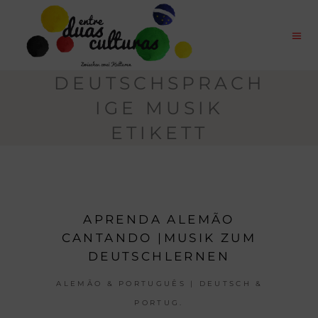
DEUTSCHSPRACH
IGE MUSIK
ETIKETT
APRENDA ALEMÃO
CANTANDO |MUSIK ZUM
DEUTSCHLERNEN
ALEMÃO & PORTUGUÊS | DEUTSCH &
PORTUG.