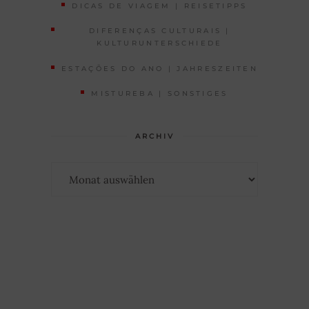
DICAS DE VIAGEM | REISETIPPS
DIFERENÇAS CULTURAIS |
KULTURUNTERSCHIEDE
ESTAÇÕES DO ANO | JAHRESZEITEN
MISTUREBA | SONSTIGES
ARCHIV
Archiv