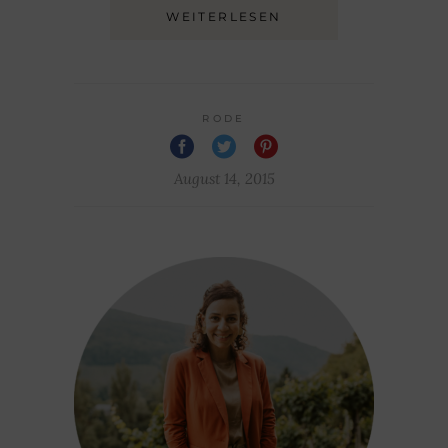
WEITERLESEN
RODE
August 14, 2015