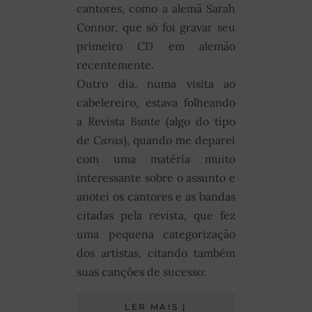
cantores, como a alemã Sarah
Connor, que só foi gravar seu
primeiro CD em alemão
recentemente.
Outro dia, numa visita ao
cabelereiro, estava folheando
a Revista
Bunte
(algo do tipo
de
Caras
), quando me deparei
com uma matéria muito
interessante sobre o assunto e
anotei os cantores e as bandas
citadas pela revista, que fez
uma pequena categorização
dos artistas, citando também
suas canções de sucesso:
LER MAIS |