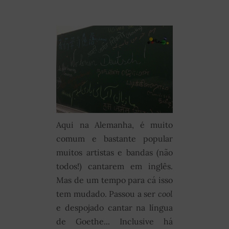
Aqui na Alemanha, é muito
comum e bastante popular
muitos artistas e bandas (não
todos!) cantarem em inglês.
Mas de um tempo para cá isso
tem mudado. Passou a ser
cool
e despojado cantar na língua
de Goethe... Inclusive há