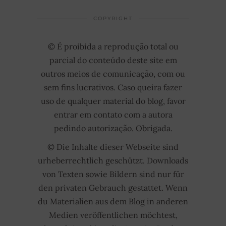
COPYRIGHT
© É proibida a reprodução total ou
parcial do conteúdo deste site em
outros meios de comunicação, com ou
sem fins lucrativos. Caso queira fazer
uso de qualquer material do blog, favor
entrar em contato com a autora
pedindo autorização. Obrigada.
© Die Inhalte dieser Webseite sind
urheberrechtlich geschützt. Downloads
von Texten sowie Bildern sind nur für
den privaten Gebrauch gestattet. Wenn
du Materialien aus dem Blog in anderen
Medien veröffentlichen möchtest,