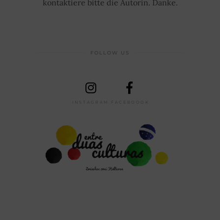
kontaktiere bitte die Autorin. Danke.
FOLLOW US
INSTAGRAM
FACEBOOOK