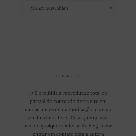
Archiv
COPYRIGHT
© É proibida a reprodução total ou
parcial do conteúdo deste site em
outros meios de comunicação, com ou
sem fins lucrativos. Caso queira fazer
uso de qualquer material do blog, favor
entrar em contato com a autora