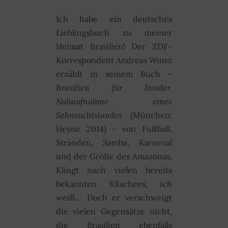
Ich habe ein deutsches
Lieblingsbuch zu meiner
Heimat Brasilien! Der ZDF-
Korrespondent Andreas Wunn
erzählt in seinem Buch -
Brasilien für Insider.
Nahaufnahme eines
Sehnsuchtslandes
(München:
Heyne 2014)
-
von Fußball,
Stränden, Samba, Karneval
und der Größe des Amazonas.
Klingt nach vielen bereits
bekannten Klischees, ich
weiß… Doch er verschweigt
die vielen Gegensätze nicht,
die Brasilien ebenfalls