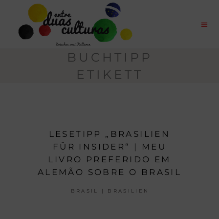
BUCHTIPP
ETIKETT
LESETIPP „BRASILIEN
FÜR INSIDER“ | MEU
LIVRO PREFERIDO EM
ALEMÃO SOBRE O BRASIL
BRASIL | BRASILIEN