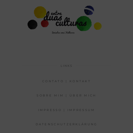
LINKS
CONTATO | KONTAKT
SOBRE MIM | ÜBER MICH
IMPRESSO | IMPRESSUM
DATENSCHUTZERKLÄRUNG