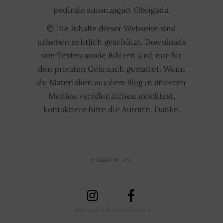
pedindo autorização. Obrigada.
© Die Inhalte dieser Webseite sind
urheberrechtlich geschützt. Downloads
von Texten sowie Bildern sind nur für
den privaten Gebrauch gestattet. Wenn
du Materialien aus dem Blog in anderen
Medien veröffentlichen möchtest,
kontaktiere bitte die Autorin. Danke.
FOLLOW US
INSTAGRAM
FACEBOOOK