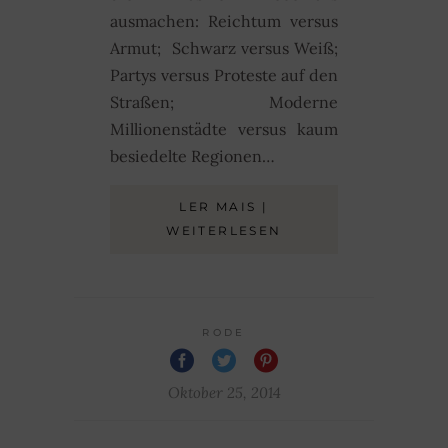
ausmachen: Reichtum versus
Armut; Schwarz versus Weiß;
Partys versus Proteste auf den
Straßen; Moderne
Millionenstädte versus kaum
besiedelte Regionen…
LER MAIS |
WEITERLESEN
RODE
Oktober 25, 2014