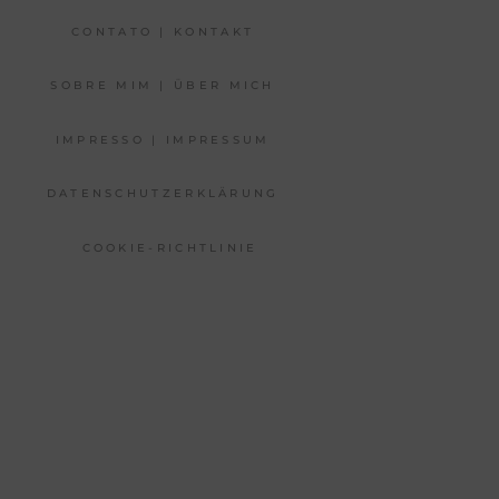
CONTATO | KONTAKT
SOBRE MIM | ÜBER MICH
IMPRESSO | IMPRESSUM
DATENSCHUTZERKLÄRUNG
COOKIE-RICHTLINIE