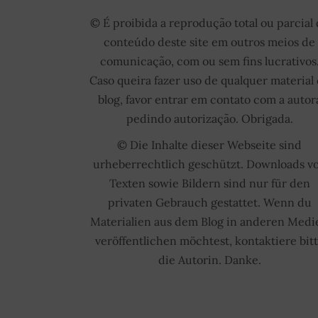
© É proibida a reprodução total ou parcial
conteúdo deste site em outros meios de
comunicação, com ou sem fins lucrativos
Caso queira fazer uso de qualquer material
blog, favor entrar em contato com a autor
pedindo autorização. Obrigada.
© Die Inhalte dieser Webseite sind
urheberrechtlich geschützt. Downloads v
Texten sowie Bildern sind nur für den
privaten Gebrauch gestattet. Wenn du
Materialien aus dem Blog in anderen Medi
veröffentlichen möchtest, kontaktiere bit
die Autorin. Danke.