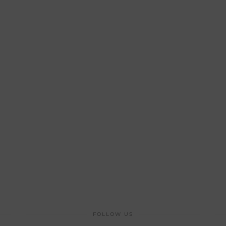
FOLLOW US