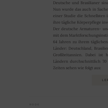
Deutsche und Brasilianer sin
Nun wurde das auch in Sache 
einer Studie die Schnellsten 
ihre tägliche Körperpflege inv
Der deutsche Armaturen- un
mit dem Marktforschungsinst
64 Jahren zu ihrem täglichen
Länder: Deutschland, Brasili
Großbritannien. Dabei ist
Ländern durchschnittlich 70
Zeiten sehen wie folgt aus:
LE
RODE