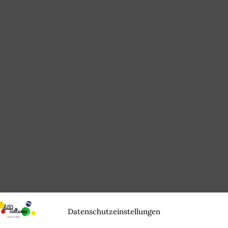
Datenschutzeinstellungen