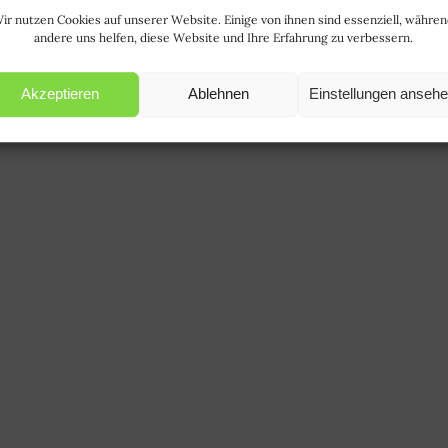
ir nutzen Cookies auf unserer Website. Einige von ihnen sind essenziell, währe
andere uns helfen, diese Website und Ihre Erfahrung zu verbessern.
Akzeptieren
Ablehnen
Einstellungen anseh