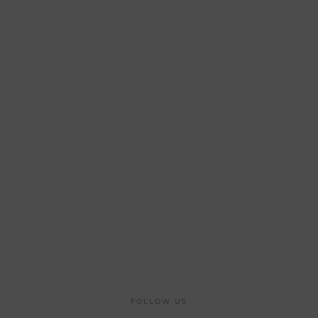
FOLLOW US