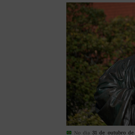
No dia
31 de outubro de 