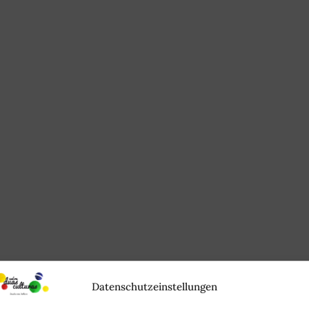
Datenschutzeinstellungen