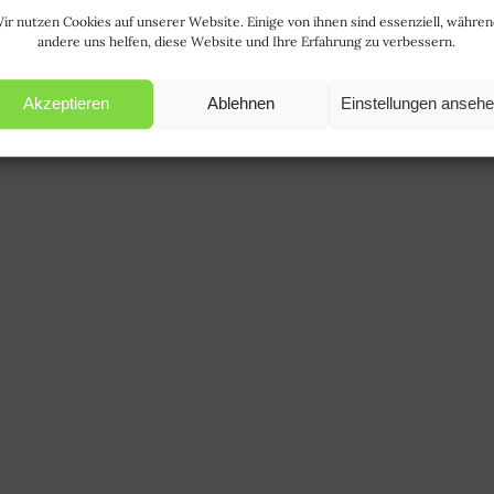
ir nutzen Cookies auf unserer Website. Einige von ihnen sind essenziell, währe
andere uns helfen, diese Website und Ihre Erfahrung zu verbessern.
Akzeptieren
Ablehnen
Einstellungen anseh