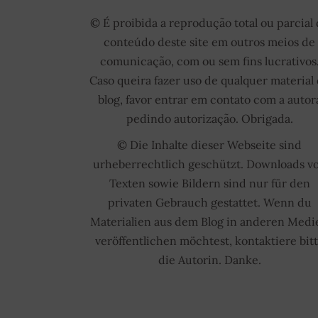
© É proibida a reprodução total ou parcial
conteúdo deste site em outros meios de
comunicação, com ou sem fins lucrativos
Caso queira fazer uso de qualquer material
blog, favor entrar em contato com a autor
pedindo autorização. Obrigada.
© Die Inhalte dieser Webseite sind
urheberrechtlich geschützt. Downloads v
Texten sowie Bildern sind nur für den
privaten Gebrauch gestattet. Wenn du
Materialien aus dem Blog in anderen Medi
veröffentlichen möchtest, kontaktiere bit
die Autorin. Danke.