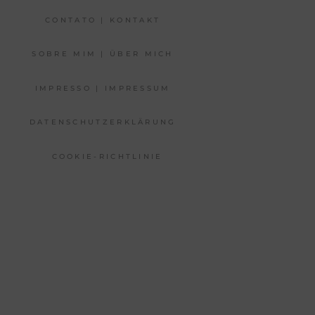
CONTATO | KONTAKT
SOBRE MIM | ÜBER MICH
IMPRESSO | IMPRESSUM
DATENSCHUTZERKLÄRUNG
COOKIE-RICHTLINIE