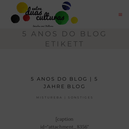
5 ANOS DO BLOG
ETIKETT
5 ANOS DO BLOG | 5
JAHRE BLOG
MISTUREBA | SONSTIGES
[caption
id="attachment_8356"