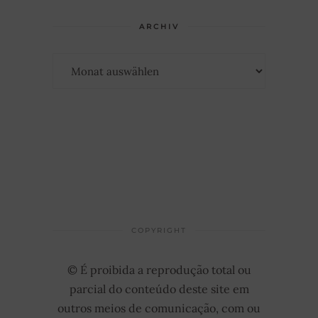
ARCHIV
Archiv
COPYRIGHT
© É proibida a reprodução total ou
parcial do conteúdo deste site em
outros meios de comunicação, com ou