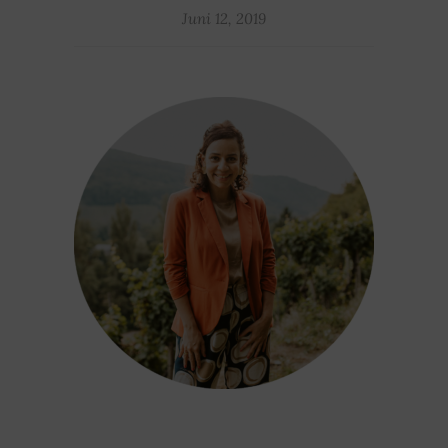
Juni 12, 2019