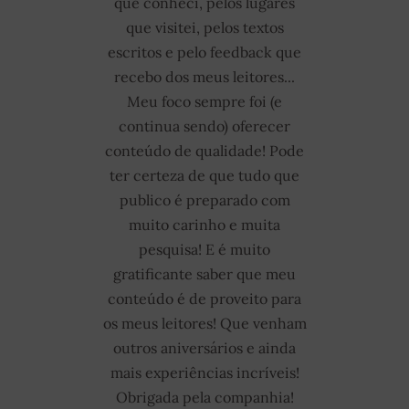
que conheci, pelos lugares
que visitei, pelos textos
escritos e pelo feedback que
recebo dos meus leitores...
Meu foco sempre foi (e
continua sendo) oferecer
conteúdo de qualidade! Pode
ter certeza de que tudo que
publico é preparado com
muito carinho e muita
pesquisa! E é muito
gratificante saber que meu
conteúdo é de proveito para
os meus leitores!
Que venham
outros aniversários e ainda
mais experiências incríveis!
Obrigada pela companhia!