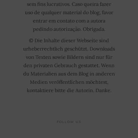
sem fins lucrativos. Caso queira fazer
uso de qualquer material do blog, favor
entrar em contato com a autora
pedindo autorização. Obrigada.
© Die Inhalte dieser Webseite sind
urheberrechtlich geschützt. Downloads
von Texten sowie Bildern sind nur für
den privaten Gebrauch gestattet. Wenn
du Materialien aus dem Blog in anderen
Medien veröffentlichen möchtest,
kontaktiere bitte die Autorin. Danke.
FOLLOW US